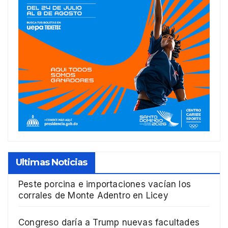
Ultimas Noticias
Peste porcina e importaciones vacían los
corrales de Monte Adentro en Licey
Congreso daría a Trump nuevas facultades