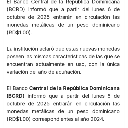
El Banco Central de la República Dominicana
(BCRD) informó que a partir del lunes 6 de
octubre de 2025 entrarán en circulación las
monedas metálicas de un peso dominicano
(RD$1.00).
La institución aclaró que estas nuevas monedas
poseen las mismas características de las que se
encuentran actualmente en uso, con la única
variación del año de acuñación.
El Banco
Central de la República Dominicana
(BCRD) i
nformó que a partir del lunes 6 de
octubre de 2025 entrarán en circulación las
monedas metálicas de un peso dominicano
(RD$1.00) correspondientes al año 2024.