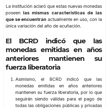
La institución aclaró que estas nuevas monedas
poseen
las mismas características de las
que se encuentran
actualmente en uso, con la
única variación del año de acuñación.
El BCRD indicó que las
monedas emitidas en años
anteriores mantienen su
fuerza liberatoria
Asimismo, el BCRD indicó que las
monedas emitidas en años anteriores
mantienen su fuerza liberatoria, por lo que
seguirán siendo válidas para el pago de
todas las obligaciones públicas y privadas