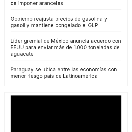
de imponer aranceles
Gobierno reajusta precios de gasolina y
gasoil y mantiene congelado el GLP
Líder gremial de México anuncia acuerdo con
EEUU para enviar más de 1.000 toneladas de
aguacate
Paraguay se ubica entre las economías con
menor riesgo país de Latinoamérica