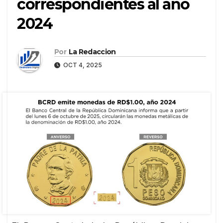
correspondientes al año
2024
Por
La Redaccion
OCT 4, 2025