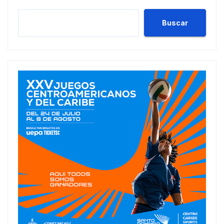
Buscar