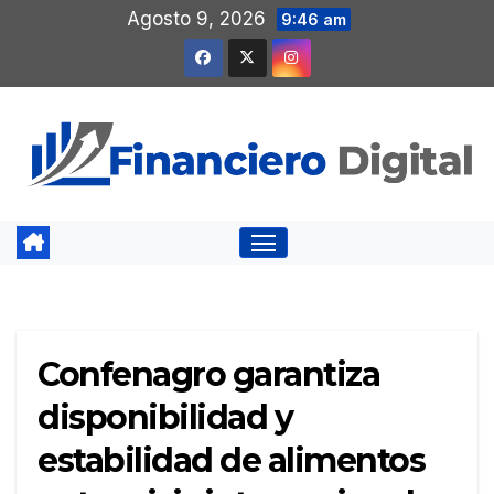
Saltar
Agosto 9, 2026
9:46 am
al
contenido
Confenagro garantiza
disponibilidad y
estabilidad de alimentos