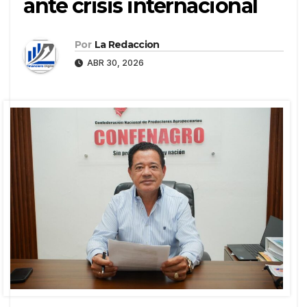
ante crisis internacional
Por
La Redaccion
ABR 30, 2026