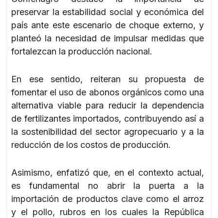
preservar la estabilidad social y económica del
país ante este escenario de choque externo, y
planteó la necesidad de impulsar medidas que
fortalezcan la producción nacional.
En ese sentido, reiteran su propuesta de
fomentar el uso de abonos orgánicos como una
alternativa viable para reducir la dependencia
de fertilizantes importados, contribuyendo así a
la sostenibilidad del sector agropecuario y a la
reducción de los costos de producción.
Asimismo, enfatizó que, en el contexto actual,
es fundamental no abrir la puerta a la
importación de productos clave como el arroz
y el pollo, rubros en los cuales la República