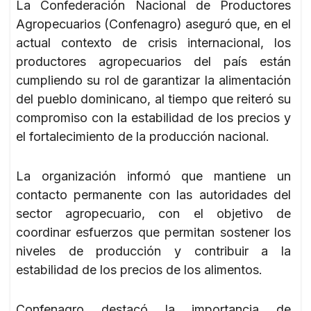
La Confederación Nacional de Productores
Agropecuarios (Confenagro) aseguró que, en el
actual contexto de crisis internacional, los
productores agropecuarios del país están
cumpliendo su rol de garantizar la alimentación
del pueblo dominicano, al tiempo que reiteró su
compromiso con la estabilidad de los precios y
el fortalecimiento de la producción nacional.
La organización informó que mantiene un
contacto permanente con las autoridades del
sector agropecuario, con el objetivo de
coordinar esfuerzos que permitan sostener los
niveles de producción y contribuir a la
estabilidad de los precios de los alimentos.
Confenagro destacó la importancia de