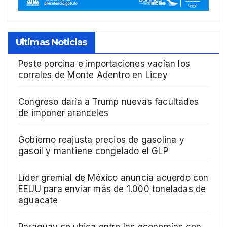
Ultimas Noticias
Peste porcina e importaciones vacían los
corrales de Monte Adentro en Licey
Congreso daría a Trump nuevas facultades
de imponer aranceles
Gobierno reajusta precios de gasolina y
gasoil y mantiene congelado el GLP
Líder gremial de México anuncia acuerdo con
EEUU para enviar más de 1.000 toneladas de
aguacate