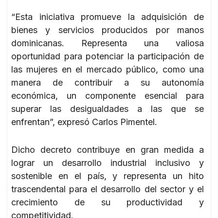
“Esta iniciativa promueve la adquisición de
bienes y servicios producidos por manos
dominicanas. Representa una valiosa
oportunidad para potenciar la participación de
las mujeres en el mercado público, como una
manera de contribuir a su autonomía
económica, un componente esencial para
superar las desigualdades a las que se
enfrentan”, expresó Carlos Pimentel.
Dicho decreto contribuye en gran medida a
lograr un desarrollo industrial inclusivo y
sostenible en el país, y representa un hito
trascendental para el desarrollo del sector y el
crecimiento de su productividad y
competitividad.