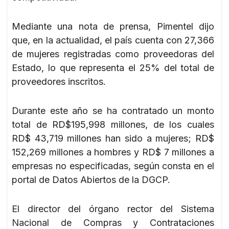
Mediante una nota de prensa, Pimentel dijo
que, en la actualidad, el país cuenta con 27,366
de mujeres registradas como proveedoras del
Estado, lo que representa el 25% del total de
proveedores inscritos.
Durante este año se ha contratado un monto
total de RD$195,998 millones, de los cuales
RD$ 43,719 millones han sido a mujeres; RD$
152,269 millones a hombres y RD$ 7 millones a
empresas no especificadas, según consta en el
portal de Datos Abiertos de la DGCP.
El director del órgano rector del Sistema
Nacional de Compras y Contrataciones