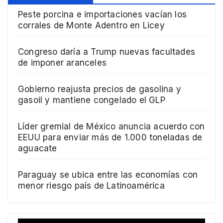
Peste porcina e importaciones vacían los
corrales de Monte Adentro en Licey
Congreso daría a Trump nuevas facultades
de imponer aranceles
Gobierno reajusta precios de gasolina y
gasoil y mantiene congelado el GLP
Líder gremial de México anuncia acuerdo con
EEUU para enviar más de 1.000 toneladas de
aguacate
Paraguay se ubica entre las economías con
menor riesgo país de Latinoamérica