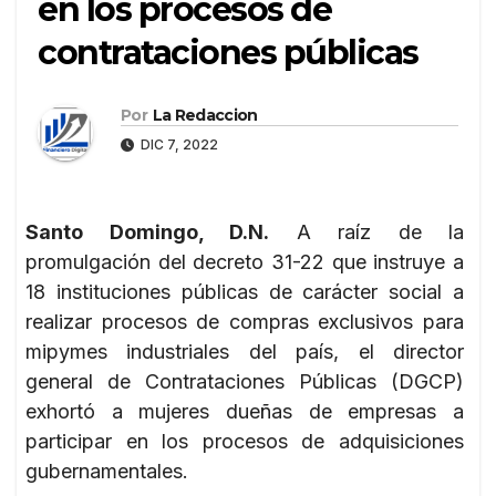
en los procesos de
contrataciones públicas
Por
La Redaccion
DIC 7, 2022
Santo Domingo, D.N.
A raíz de la
promulgación del decreto 31-22 que instruye a
18 instituciones públicas de carácter social a
realizar procesos de compras exclusivos para
mipymes industriales del país, el director
general de Contrataciones Públicas (DGCP)
exhortó a mujeres dueñas de empresas a
participar en los procesos de adquisiciones
gubernamentales.