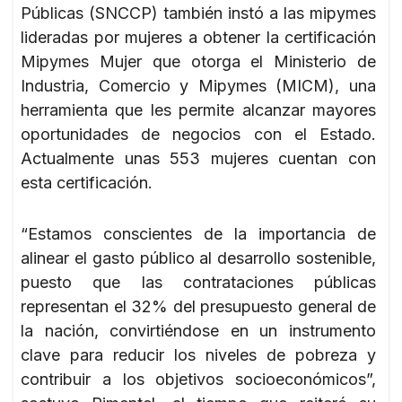
Públicas (SNCCP) también instó a las mipymes
lideradas por mujeres a obtener la certificación
Mipymes Mujer que otorga el Ministerio de
Industria, Comercio y Mipymes (MICM), una
herramienta que les permite alcanzar mayores
oportunidades de negocios con el Estado.
Actualmente unas 553 mujeres cuentan con
esta certificación.
“Estamos conscientes de la importancia de
alinear el gasto público al desarrollo sostenible,
puesto que las contrataciones públicas
representan el 32% del presupuesto general de
la nación, convirtiéndose en un instrumento
clave para reducir los niveles de pobreza y
contribuir a los objetivos socioeconómicos”,