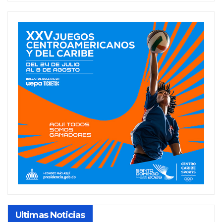
Ultimas Noticias