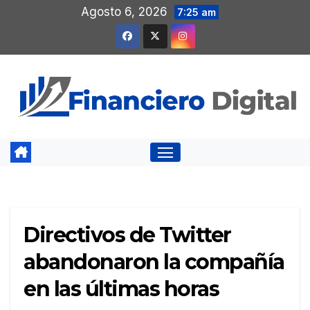
Saltar
Agosto 6, 2026
7:25 am
al
contenido
Directivos de Twitter
abandonaron la compañía
en las últimas horas