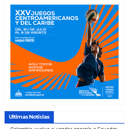
Ultimas Noticias