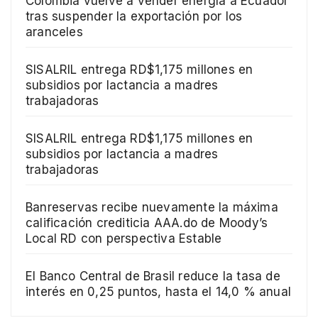
Colombia vuelve a vender energía a Ecuador
tras suspender la exportación por los
aranceles
SISALRIL entrega RD$1,175 millones en
subsidios por lactancia a madres
trabajadoras
SISALRIL entrega RD$1,175 millones en
subsidios por lactancia a madres
trabajadoras
Banreservas recibe nuevamente la máxima
calificación crediticia AAA.do de Moody’s
Local RD con perspectiva Estable
El Banco Central de Brasil reduce la tasa de
interés en 0,25 puntos, hasta el 14,0 % anual