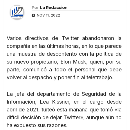
Por
La Redaccion
NOV 11, 2022
Varios directivos de Twitter abandonaron la
compañía en las últimas horas, en lo que parece
una muestra de descontento con la política de
su nuevo propietario, Elon Musk, quien, por su
parte, comunicó a todo el personal que debe
volver al despacho y poner fin al teletrabajo.
La jefa del departamento de Seguridad de la
Información, Lea Kissner, en el cargo desde
abril de 2021, tuiteó esta mañana que tomó «la
difícil decisión de dejar Twitter», aunque aún no
ha expuesto sus razones.