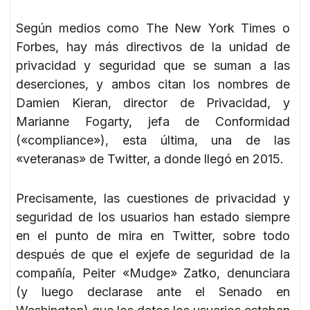
Según medios como The New York Times o
Forbes, hay más directivos de la unidad de
privacidad y seguridad que se suman a las
deserciones, y ambos citan los nombres de
Damien Kieran, director de Privacidad, y
Marianne Fogarty, jefa de Conformidad
(«compliance»), esta última, una de las
«veteranas» de Twitter, a donde llegó en 2015.
Precisamente, las cuestiones de privacidad y
seguridad de los usuarios han estado siempre
en el punto de mira en Twitter, sobre todo
después de que el exjefe de seguridad de la
compañía, Peiter «Mudge» Zatko, denunciara
(y luego declarase ante el Senado en