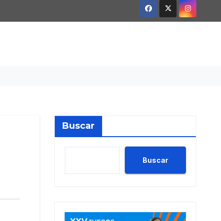
Buscar
Buscar