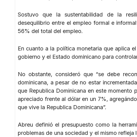
Sostuvo que la sustentabilidad de la res
desequilibrio entre el empleo formal e informal
56% del total del empleo.
En cuanto a la política monetaria que aplica el
gobierno y el Estado dominicano para controlar
No obstante, consideró que “se debe recon
dominicana, a pesar de no estar incrementada
que Republica Dominicana en este momento pre
apreciado frente al dólar en un 7%, agregándole
que vive la Republica Dominicana”.
Abreu definió el presupuesto como la herrami
problemas de una sociedad y el mismo refleja la