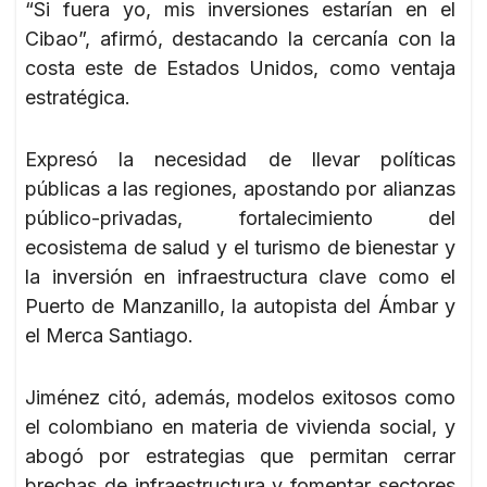
“Si fuera yo, mis inversiones estarían en el
Cibao”, afirmó, destacando la cercanía con la
costa este de Estados Unidos, como ventaja
estratégica.
Expresó la necesidad de llevar políticas
públicas a las regiones, apostando por alianzas
público-privadas, fortalecimiento del
ecosistema de salud y el turismo de bienestar y
la inversión en infraestructura clave como el
Puerto de Manzanillo, la autopista del Ámbar y
el Merca Santiago.
Jiménez citó, además, modelos exitosos como
el colombiano en materia de vivienda social, y
abogó por estrategias que permitan cerrar
brechas de infraestructura y fomentar sectores