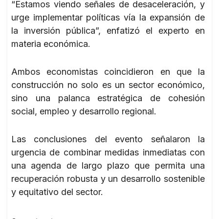
“Estamos viendo señales de desaceleración, y
urge implementar políticas vía la expansión de
la inversión pública”, enfatizó el experto en
materia económica.
Ambos economistas coincidieron en que la
construcción no solo es un sector económico,
sino una palanca estratégica de cohesión
social, empleo y desarrollo regional.
Las conclusiones del evento señalaron la
urgencia de combinar medidas inmediatas con
una agenda de largo plazo que permita una
recuperación robusta y un desarrollo sostenible
y equitativo del sector.