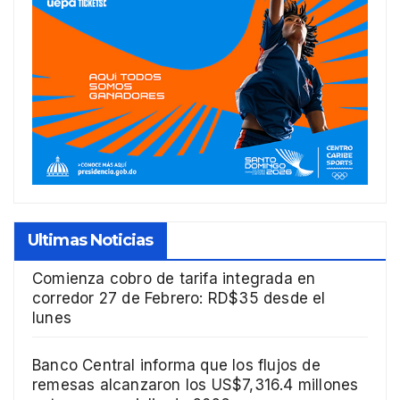
Ultimas Noticias
Comienza cobro de tarifa integrada en
corredor 27 de Febrero: RD$35 desde el
lunes
Banco Central informa que los flujos de
remesas alcanzaron los US$7,316.4 millones