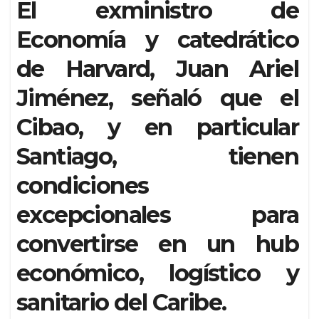
El exministro de
Economía y catedrático
de Harvard, Juan Ariel
Jiménez, señaló que el
Cibao, y en particular
Santiago, tienen
condiciones
excepcionales para
convertirse en un hub
económico, logístico y
sanitario del Caribe.