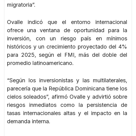
migratoria”.
Ovalle indicó que el entorno internacional
ofrece una ventana de oportunidad para la
inversión, con un riesgo país en mínimos
históricos y un crecimiento proyectado del 4%
para 2025, según el FMI, más del doble del
promedio latinoamericano.
“Según los inversionistas y las multilaterales,
parecería que la República Dominicana tiene los
cielos soleados”, afirmó Ovalle y advirtió sobre
riesgos inmediatos como la persistencia de
tasas internacionales altas y el impacto en la
demanda interna.