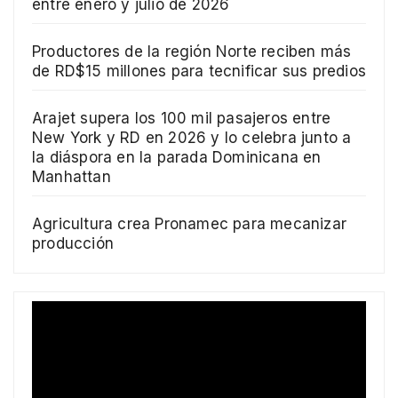
entre enero y julio de 2026
Productores de la región Norte reciben más
de RD$15 millones para tecnificar sus predios
Arajet supera los 100 mil pasajeros entre
New York y RD en 2026 y lo celebra junto a
la diáspora en la parada Dominicana en
Manhattan
Agricultura crea Pronamec para mecanizar
producción