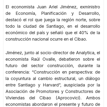
El economista Juan Ariel Jiménez, exministro
de Economía, Planificación y Desarrollo,
destacó el rol que juega la región norte, sobre
todo la ciudad de Santiago, en el desarrollo
económico del país y señaló que el 40% de la
construcción nacional ocurre en el Cibao.
Jiménez, junto al socio-director de Analytica, el
economista Raúl Ovalle, debatieron sobre el
futuro del sector construcción, durante la
conferencia: “Construcción en perspectiva: de
la coyuntura al cambio estructural, un diálogo
entre Santiago y Harvard”, auspiciada por la
Asociación de Promotores y Constructores de
Viviendas del Cibao (Aprocovici). Ambos
economistas abordaron el presente y futuro de