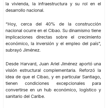
la vivienda, la infraestructura y su rol en el
desarrollo nacional.
“Hoy, cerca del 40% de la construcción
nacional ocurre en el Cibao. Su dinamismo tiene
implicaciones directas sobre el crecimiento
económico, la inversión y el empleo del país”,
subrayó Jiménez.
Desde Harvard, Juan Ariel Jiménez aportó una
visión estructural complementaria. Reforzó la
idea de que el Cibao, y en particular Santiago,
tienen condiciones excepcionales para
convertirse en un hub económico, logístico y
sanitario del Caribe.