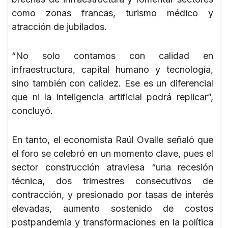
como zonas francas, turismo médico y
atracción de jubilados.
“No solo contamos con calidad en
infraestructura, capital humano y tecnología,
sino también con calidez. Ese es un diferencial
que ni la inteligencia artificial podrá replicar”,
concluyó.
En tanto, el economista Raúl Ovalle señaló que
el foro se celebró en un momento clave, pues el
sector construcción atraviesa “una recesión
técnica, dos trimestres consecutivos de
contracción, y presionado por tasas de interés
elevadas, aumento sostenido de costos
postpandemia y transformaciones en la política