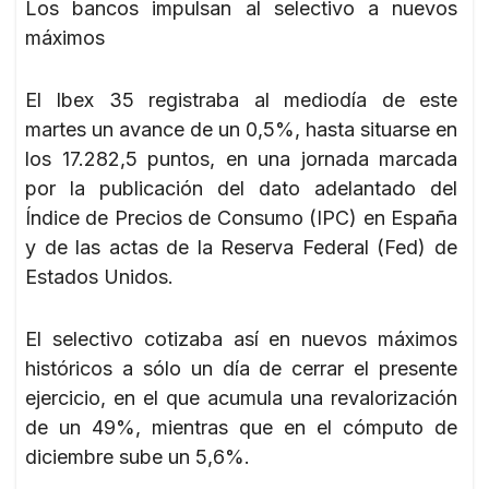
Los bancos impulsan al selectivo a nuevos
máximos
El Ibex 35 registraba al mediodía de este
martes un avance de un 0,5%, hasta situarse en
los 17.282,5 puntos, en una jornada marcada
por la publicación del dato adelantado del
Índice de Precios de Consumo (IPC) en España
y de las actas de la Reserva Federal (Fed) de
Estados Unidos.
El selectivo cotizaba así en nuevos máximos
históricos a sólo un día de cerrar el presente
ejercicio, en el que acumula una revalorización
de un 49%, mientras que en el cómputo de
diciembre sube un 5,6%.