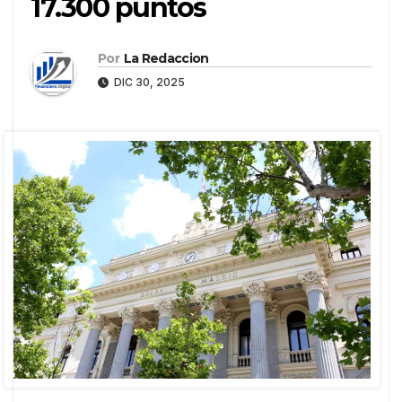
17.300 puntos
Por
La Redaccion
DIC 30, 2025