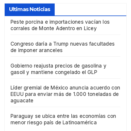
Ultimas Noticias
Peste porcina e importaciones vacían los
corrales de Monte Adentro en Licey
Congreso daría a Trump nuevas facultades
de imponer aranceles
Gobierno reajusta precios de gasolina y
gasoil y mantiene congelado el GLP
Líder gremial de México anuncia acuerdo con
EEUU para enviar más de 1.000 toneladas de
aguacate
Paraguay se ubica entre las economías con
menor riesgo país de Latinoamérica