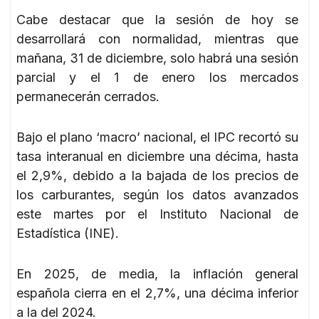
Cabe destacar que la sesión de hoy se
desarrollará con normalidad, mientras que
mañana, 31 de diciembre, solo habrá una sesión
parcial y el 1 de enero los mercados
permanecerán cerrados.
Bajo el plano ‘macro’ nacional, el IPC recortó su
tasa interanual en diciembre una décima, hasta
el 2,9%, debido a la bajada de los precios de
los carburantes, según los datos avanzados
este martes por el Instituto Nacional de
Estadística (INE).
En 2025, de media, la inflación general
española cierra en el 2,7%, una décima inferior
a la del 2024.