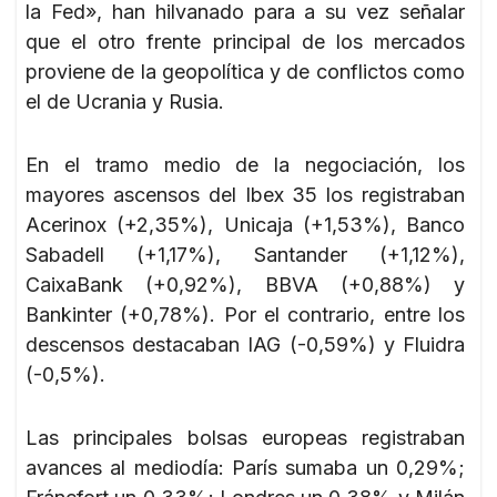
la Fed», han hilvanado para a su vez señalar
que el otro frente principal de los mercados
proviene de la geopolítica y de conflictos como
el de Ucrania y Rusia.
En el tramo medio de la negociación, los
mayores ascensos del Ibex 35 los registraban
Acerinox (+2,35%), Unicaja (+1,53%), Banco
Sabadell (+1,17%), Santander (+1,12%),
CaixaBank (+0,92%), BBVA (+0,88%) y
Bankinter (+0,78%). Por el contrario, entre los
descensos destacaban IAG (-0,59%) y Fluidra
(-0,5%).
Las principales bolsas europeas registraban
avances al mediodía: París sumaba un 0,29%;