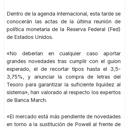
Dentro de la agenda internacional, esta tarde se
conocerán las actas de la última reunión de
política monetaria de la Reserva Federal (Fed)
de Estados Unidos.
«No deberían en cualquier caso aportar
grandes novedades tras cumplir con el guion
esperado, el de recortar tipos hasta el 3,5-
3,75%, y anunciar la compra de letras del
Tesoro para garantizar la suficiente liquidez al
sistema», han valorado al respecto los expertos
de Banca March.
«El mercado está más pendiente de novedades
en torno a la sustitución de Powell al frente de