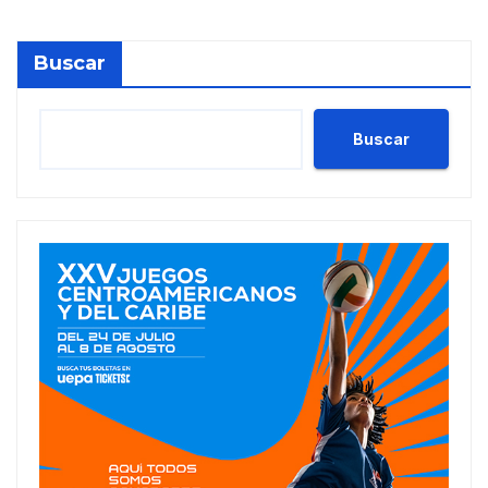
Buscar
Buscar