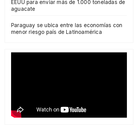
EEUU para enviar más de 1.000 toneladas de
aguacate
Paraguay se ubica entre las economías con
menor riesgo país de Latinoamérica