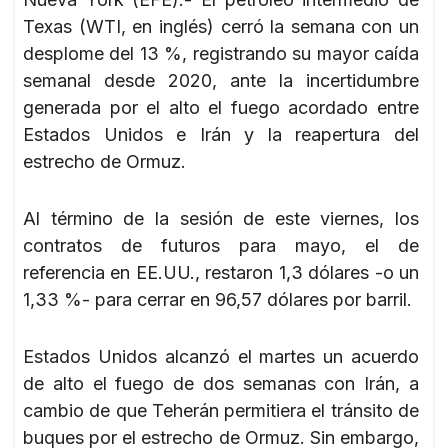
Texas (WTI, en inglés) cerró la semana con un
desplome del 13 %, registrando su mayor caída
semanal desde 2020, ante la incertidumbre
generada por el alto el fuego acordado entre
Estados Unidos e Irán y la reapertura del
estrecho de Ormuz.
Al término de la sesión de este viernes, los
contratos de futuros para mayo, el de
referencia en EE.UU., restaron 1,3 dólares -o un
1,33 %- para cerrar en 96,57 dólares por barril.
Estados Unidos alcanzó el martes un acuerdo
de alto el fuego de dos semanas con Irán, a
cambio de que Teherán permitiera el tránsito de
buques por el estrecho de Ormuz. Sin embargo,