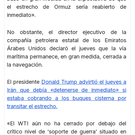
el estrecho de Ormuz sería reabierto de
inmediato».
No obstante, el director ejecutivo de la
compañía petrolera estatal de los Emiratos
Árabes Unidos declaró el jueves que la vía
marítima permanece, en gran medida, cerrada a
la navegación.
El presidente
Donald Trump advirtió el jueves a
Irán que debía «detenerse de inmediato» si
estaba cobrando a los buques cisterna por
transitar el estrecho.
«El WTI aún no ha cerrado por debajo del
crítico nivel de ‘soporte de guerra’ situado en