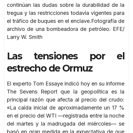
continúan las dudas sobre la durabilidad de la
tregua y las restricciones todavía vigentes para
el tráfico de buques en el enclave.Fotografía de
archivo de una bombeadora de petróleo. EFE/
Larry W. Smith
Las tensiones por el
estrecho de Ormuz
El experto Tom Essaye indicó hoy en su informe
The Sevens Report que la geopolítica es la
principal razón que afecta al precio del crudo:
«La caída inicial de aproximadamente un 17 %
en el precio del WTI —registrada entre la noche
del martes y la madrugada del miércoles— se
basó en gran medida en la expectativa de que