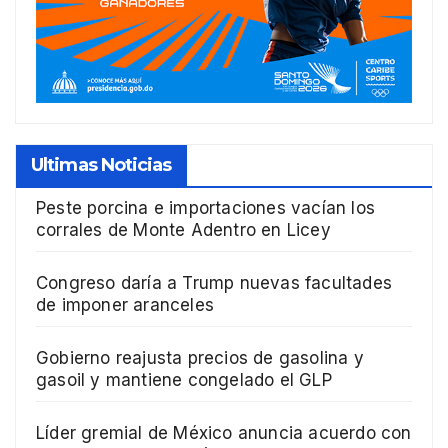
Ultimas Noticias
Peste porcina e importaciones vacían los
corrales de Monte Adentro en Licey
Congreso daría a Trump nuevas facultades
de imponer aranceles
Gobierno reajusta precios de gasolina y
gasoil y mantiene congelado el GLP
Líder gremial de México anuncia acuerdo con