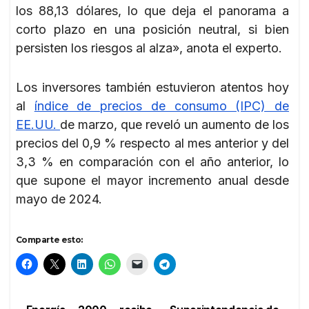
los 88,13 dólares, lo que deja el panorama a
corto plazo en una posición neutral, si bien
persisten los riesgos al alza», anota el experto.
Los inversores también estuvieron atentos hoy
al
índice de precios de consumo (IPC) de
EE.UU.
de marzo, que reveló un aumento de los
precios del 0,9 % respecto al mes anterior y del
3,3 % en comparación con el año anterior, lo
que supone el mayor incremento anual desde
mayo de 2024.
Comparte esto: