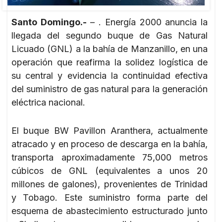
Santo Domingo.-
– . Energía 2000 anuncia la
llegada del segundo buque de Gas Natural
Licuado (GNL) a la bahía de Manzanillo, en una
operación que reafirma la solidez logística de
su central y evidencia la continuidad efectiva
del suministro de gas natural para la generación
eléctrica nacional.
El buque BW Pavillon Aranthera, actualmente
atracado y en proceso de descarga en la bahía,
transporta aproximadamente 75,000 metros
cúbicos de GNL (equivalentes a unos 20
millones de galones), provenientes de Trinidad
y Tobago. Este suministro forma parte del
esquema de abastecimiento estructurado junto