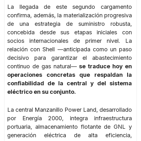
La llegada de este segundo cargamento
confirma, además, la materialización progresiva
de una estrategia de suministro robusta,
concebida desde sus etapas iniciales con
socios internacionales de primer nivel. La
relación con Shell —anticipada como un paso
decisivo para garantizar el abastecimiento
continuo de gas natural—
se traduce hoy en
operaciones concretas que respaldan la
confiabilidad de la central y del sistema
eléctrico en su conjunto.
La central Manzanillo Power Land, desarrollado
por Energía 2000, integra infraestructura
portuaria, almacenamiento flotante de GNL y
generación eléctrica de alta eficiencia,