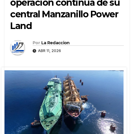
operación continua de su
central Manzanillo Power
Land
Por
La Redaccion
ABR 11, 2026