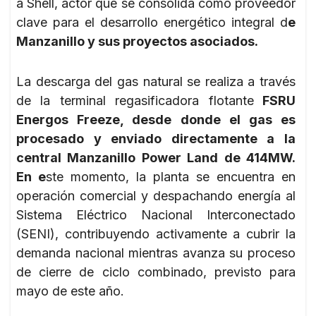
a Shell, actor que se consolida como proveedor
clave para el desarrollo energético integral d
e
Manzanillo y sus proyectos asociados.
La descarga del gas natural se realiza a través
de la terminal regasificadora flotante
FSRU
Energos Freeze, desde donde el gas es
procesado y enviado directamente a la
central Manzanillo Power Land de 414MW.
En e
ste momento, la planta se encuentra en
operación comercial y despachando energía al
Sistema Eléctrico Nacional Interconectado
(SENI), contribuyendo activamente a cubrir la
demanda nacional mientras avanza su proceso
de cierre de ciclo combinado, previsto para
mayo de este año.