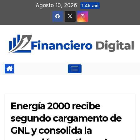
Saltar
Agosto 10, 2026
1:45 am
al
contenido
Energía 2000 recibe
segundo cargamento de
GNL y consolida la