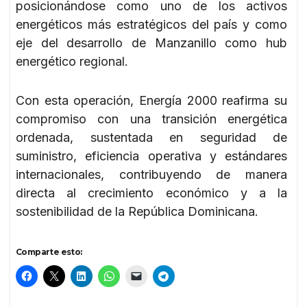
posicionándose como uno de los activos
energéticos más estratégicos del país y como
eje del desarrollo de Manzanillo como hub
energético regional.
Con esta operación, Energía 2000 reafirma su
compromiso con una transición energética
ordenada, sustentada en seguridad de
suministro, eficiencia operativa y estándares
internacionales, contribuyendo de manera
directa al crecimiento económico y a la
sostenibilidad de la República Dominicana.
Comparte esto: