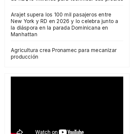
Arajet supera los 100 mil pasajeros entre
New York y RD en 2026 y lo celebra junto a
la diáspora en la parada Dominicana en
Manhattan
Agricultura crea Pronamec para mecanizar
producción