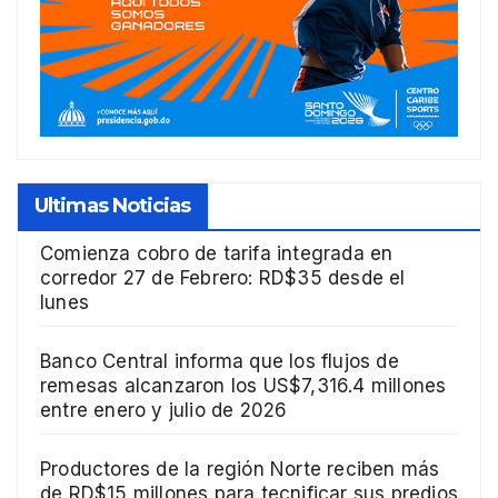
Ultimas Noticias
Comienza cobro de tarifa integrada en
corredor 27 de Febrero: RD$35 desde el
lunes
Banco Central informa que los flujos de
remesas alcanzaron los US$7,316.4 millones
entre enero y julio de 2026
Productores de la región Norte reciben más
de RD$15 millones para tecnificar sus predios