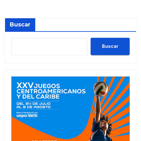
Buscar
Buscar