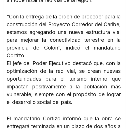
a modernizar la red vial de la región.
“Con la entrega de la orden de proceder para la
construcción del Proyecto Corredor del Caribe,
estamos agregando una nueva estructura vial
para mejorar la conectividad terrestre en la
provincia de Colón”, indicó el mandatario
Cortizo.
El jefe del Poder Ejecutivo destacó que, con la
optimización de la red vial, se crean nuevas
oportunidades para el turismo interno que
impactan positivamente a la población más
vulnerable, siempre con el propósito de lograr
el desarrollo social del país.
El mandatario Cortizo informó que la obra se
entregará terminada en un plazo de dos años a