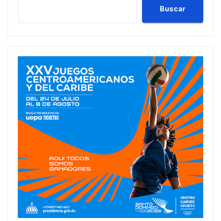
Buscar