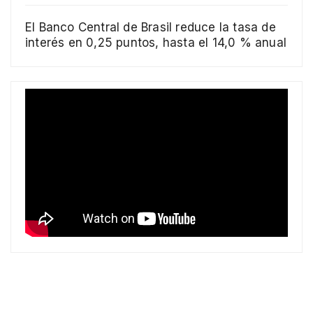
El Banco Central de Brasil reduce la tasa de
interés en 0,25 puntos, hasta el 14,0 % anual