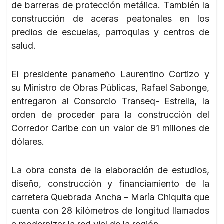
de barreras de protección metálica. También la
construcción de aceras peatonales en los
predios de escuelas, parroquias y centros de
salud.
El presidente panameño Laurentino Cortizo y
su Ministro de Obras Públicas, Rafael Sabonge,
entregaron al Consorcio Transeq- Estrella, la
orden de proceder para la construcción del
Corredor Caribe con un valor de 91 millones de
dólares.
La obra consta de la elaboración de estudios,
diseño, construcción y financiamiento de la
carretera Quebrada Ancha – María Chiquita que
cuenta con 28 kilómetros de longitud llamados