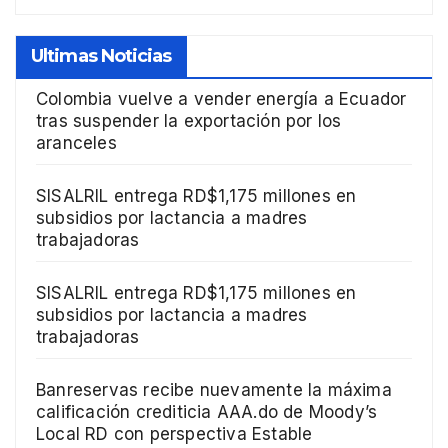
Ultimas Noticias
Colombia vuelve a vender energía a Ecuador
tras suspender la exportación por los
aranceles
SISALRIL entrega RD$1,175 millones en
subsidios por lactancia a madres
trabajadoras
SISALRIL entrega RD$1,175 millones en
subsidios por lactancia a madres
trabajadoras
Banreservas recibe nuevamente la máxima
calificación crediticia AAA.do de Moody’s
Local RD con perspectiva Estable