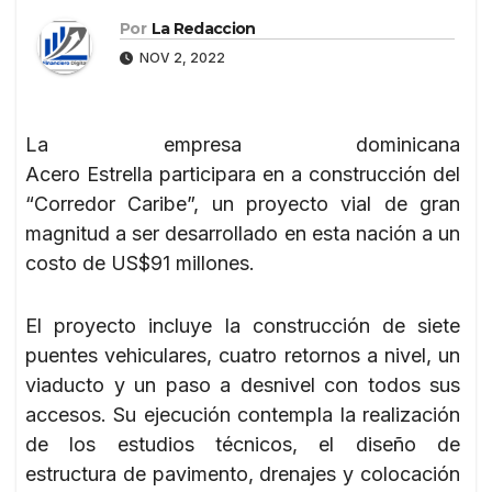
Por
La Redaccion
NOV 2, 2022
La empresa dominicana
Acero Estrella participara en a construcción del
“Corredor Caribe”, un proyecto vial de gran
magnitud a ser desarrollado en esta nación a un
costo de US$91 millones.
El proyecto incluye la construcción de siete
puentes vehiculares, cuatro retornos a nivel, un
viaducto y un paso a desnivel con todos sus
accesos. Su ejecución contempla la realización
de los estudios técnicos, el diseño de
estructura de pavimento, drenajes y colocación