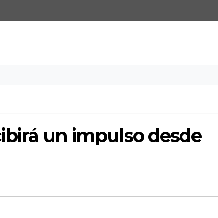
ecibirá un impulso desde