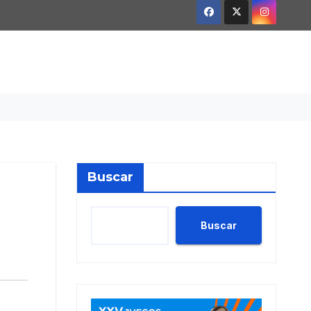
Buscar
Buscar