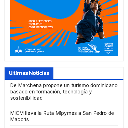
Ultimas Noticias
De Marchena propone un turismo dominicano
basado en formación, tecnología y
sostenibilidad
MICM lleva la Ruta Mipymes a San Pedro de
Macorís