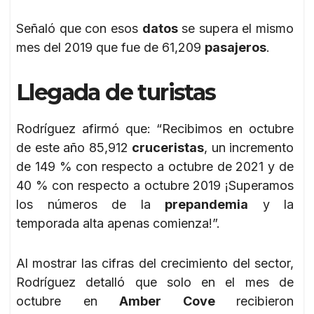
Señaló que con esos
datos
se supera el mismo
mes del 2019 que fue de 61,209
pasajeros
.
Llegada de turistas
Rodríguez afirmó que: “Recibimos en octubre
de este año 85,912
cruceristas
, un incremento
de 149 % con respecto a octubre de 2021 y de
40 % con respecto a octubre 2019 ¡Superamos
los números de la
prepandemia
y la
temporada alta apenas comienza!”.
Al mostrar las cifras del crecimiento del sector,
Rodríguez detalló que solo en el mes de
octubre en
Amber Cove
recibieron