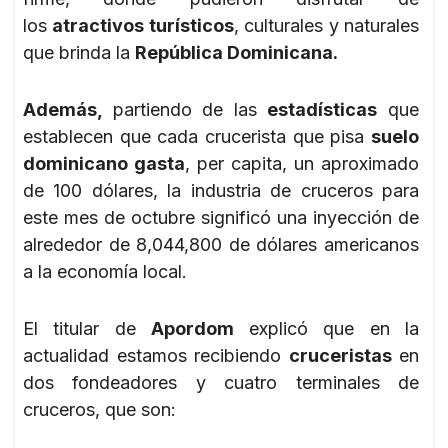
los
atractivos turísticos
, culturales y naturales
que brinda la
República Dominicana.
Además,
partiendo de las
estadísticas
que
establecen que cada crucerista que pisa
suelo
dominicano gasta
, per capita, un aproximado
de 100 dólares, la industria de cruceros para
este mes de octubre significó una inyección de
alrededor de 8,044,800 de dólares americanos
a la economía local.
El titular de
Apordom
explicó que en la
actualidad estamos recibiendo
cruceristas
en
dos fondeadores y cuatro terminales de
cruceros, que son: