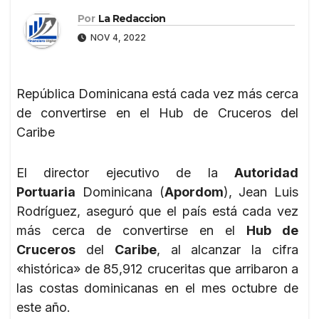
Por
La Redaccion
NOV 4, 2022
República Dominicana está cada vez más cerca
de convertirse en el Hub de Cruceros del
Caribe
El director ejecutivo de la
Autoridad
Portuaria
Dominicana (
Apordom
), Jean Luis
Rodríguez, aseguró que el país está cada vez
más cerca de convertirse en el
Hub de
Cruceros
del
Caribe
, al alcanzar la cifra
«histórica» de 85,912 cruceritas que arribaron a
las costas dominicanas en el mes octubre de
este año.