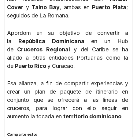
Cover
y
Taíno Bay
, ambas en
Puerto Plata
;
seguidos de La Romana.
Apordom en su objetivo de convertir a
la
República Dominicana
en un Hub
de
Cruceros Regional
y del Caribe se ha
aliado a otras entidades Portuarias como la
de
Puerto Rico
y Curacao.
Esa alianza, a fin de compartir experiencias y
crear un plan de paquete de itinerario en
conjunto que se ofrecerá a las líneas de
cruceros, para lograr con ello seguir en
aumento la tocada en
territorio dominicano
.
Comparte esto: