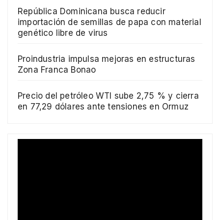
República Dominicana busca reducir
importación de semillas de papa con material
genético libre de virus
Proindustria impulsa mejoras en estructuras
Zona Franca Bonao
Precio del petróleo WTI sube 2,75 % y cierra
en 77,29 dólares ante tensiones en Ormuz