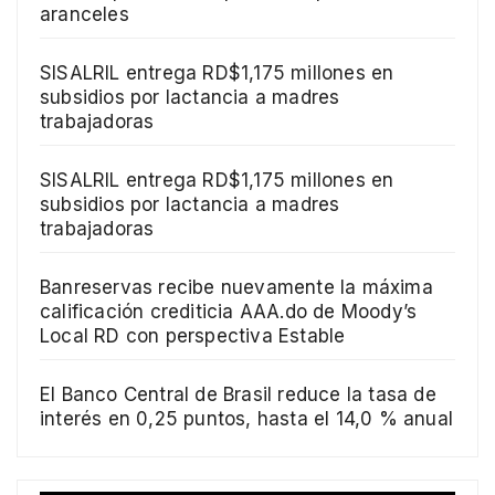
aranceles
SISALRIL entrega RD$1,175 millones en
subsidios por lactancia a madres
trabajadoras
SISALRIL entrega RD$1,175 millones en
subsidios por lactancia a madres
trabajadoras
Banreservas recibe nuevamente la máxima
calificación crediticia AAA.do de Moody’s
Local RD con perspectiva Estable
El Banco Central de Brasil reduce la tasa de
interés en 0,25 puntos, hasta el 14,0 % anual