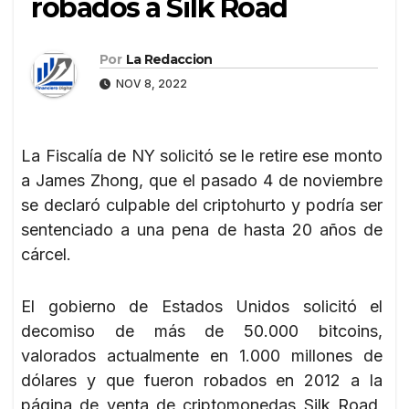
robados a Silk Road
Por
La Redaccion
NOV 8, 2022
La Fiscalía de NY solicitó se le retire ese monto
a James Zhong, que el pasado 4 de noviembre
se declaró culpable del criptohurto y podría ser
sentenciado a una pena de hasta 20 años de
cárcel.
El gobierno de Estados Unidos solicitó el
decomiso de más de 50.000 bitcoins,
valorados actualmente en 1.000 millones de
dólares y que fueron robados en 2012 a la
página de venta de criptomonedas Silk Road,