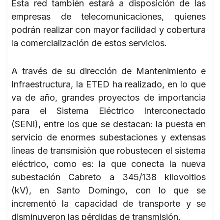
Esta red también estará a disposición de las
empresas de telecomunicaciones, quienes
podrán realizar con mayor facilidad y cobertura
la comercialización de estos servicios.
A través de su dirección de Mantenimiento e
Infraestructura, la ETED ha realizado, en lo que
va de año, grandes proyectos de importancia
para el Sistema Eléctrico Interconectado
(SENI), entre los que se destacan: la puesta en
servicio de enormes subestaciones y extensas
líneas de transmisión que robustecen el sistema
eléctrico, como es: la que conecta la nueva
subestación Cabreto a 345/138 kilovoltios
(kV), en Santo Domingo, con lo que se
incrementó la capacidad de transporte y se
disminuyeron las pérdidas de transmisión.