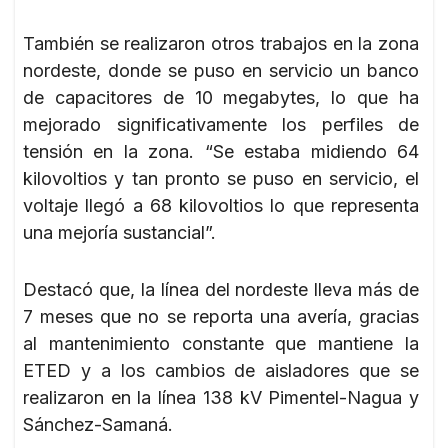
También se realizaron otros trabajos en la zona
nordeste, donde se puso en servicio un banco
de capacitores de 10 megabytes, lo que ha
mejorado significativamente los perfiles de
tensión en la zona. “Se estaba midiendo 64
kilovoltios y tan pronto se puso en servicio, el
voltaje llegó a 68 kilovoltios lo que representa
una mejoría sustancial”.
Destacó que, la línea del nordeste lleva más de
7 meses que no se reporta una avería, gracias
al mantenimiento constante que mantiene la
ETED y a los cambios de aisladores que se
realizaron en la línea 138 kV Pimentel-Nagua y
Sánchez-Samaná.