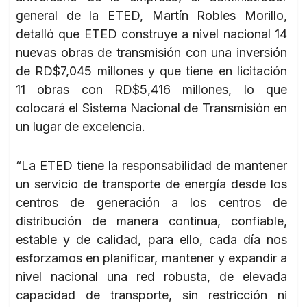
general de la ETED, Martín Robles Morillo,
detalló que ETED construye a nivel nacional 14
nuevas obras de transmisión con una inversión
de RD$7,045 millones y que tiene en licitación
11 obras con RD$5,416 millones, lo que
colocará el Sistema Nacional de Transmisión en
un lugar de excelencia.
“La ETED tiene la responsabilidad de mantener
un servicio de transporte de energía desde los
centros de generación a los centros de
distribución de manera continua, confiable,
estable y de calidad, para ello, cada día nos
esforzamos en planificar, mantener y expandir a
nivel nacional una red robusta, de elevada
capacidad de transporte, sin restricción ni