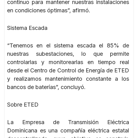
continuo para mantener nuestras instalaciones
en condiciones óptimas”, afirmó.
Sistema Escada
“Tenemos en el sistema escada el 85% de
nuestras subestaciones, lo que permite
controlarlas y monitorearlas en tiempo real
desde el Centro de Control de Energía de ETED
y realizamos mantenimiento constante a los
bancos de baterías”, concluyó.
Sobre ETED
La Empresa de Transmisión Eléctrica
Dominicana es una compañía eléctrica estatal