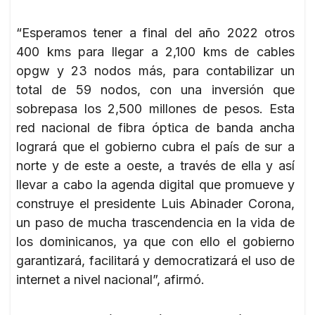
“Esperamos tener a final del año 2022 otros
400 kms para llegar a 2,100 kms de cables
opgw y 23 nodos más, para contabilizar un
total de 59 nodos, con una inversión que
sobrepasa los 2,500 millones de pesos. Esta
red nacional de fibra óptica de banda ancha
logrará que el gobierno cubra el país de sur a
norte y de este a oeste, a través de ella y así
llevar a cabo la agenda digital que promueve y
construye el presidente Luis Abinader Corona,
un paso de mucha trascendencia en la vida de
los dominicanos, ya que con ello el gobierno
garantizará, facilitará y democratizará el uso de
internet a nivel nacional”, afirmó.