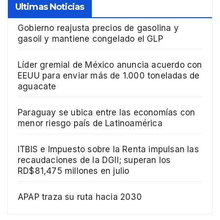
Ultimas Noticias
Gobierno reajusta precios de gasolina y
gasoil y mantiene congelado el GLP
Líder gremial de México anuncia acuerdo con
EEUU para enviar más de 1.000 toneladas de
aguacate
Paraguay se ubica entre las economías con
menor riesgo país de Latinoamérica
ITBIS e Impuesto sobre la Renta impulsan las
recaudaciones de la DGII; superan los
RD$81,475 millones en julio
APAP traza su ruta hacia 2030