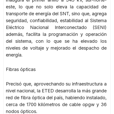
este, lo que no solo eleva la capacidad de
transporte de energía del SNT, sino que, agrega
seguridad, confiabilidad, estabilidad al Sistema
Eléctrico Nacional Interconectado (SENI)
además, facilita la programación y operación
del sistema, con lo que se ha elevado los
niveles de voltaje y mejorado el despacho de
energía.
Fibras ópticas
Precisó que, aprovechando su infraestructura a
nivel nacional, la ETED desarrolla la más grande
red de fibra óptica del país, habiendo instalado,
cerca de 1700 kilómetros de cable opgw y 36
nodos ópticos.