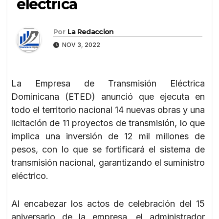
eléctrica
Por
La Redaccion
NOV 3, 2022
La Empresa de Transmisión Eléctrica
Dominicana (ETED) anunció que ejecuta en
todo el territorio nacional 14 nuevas obras y una
licitación de 11 proyectos de transmisión, lo que
implica una inversión de 12 mil millones de
pesos, con lo que se fortificará el sistema de
transmisión nacional, garantizando el suministro
eléctrico.
Al encabezar los actos de celebración del 15
aniversario de la empresa, el administrador