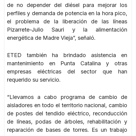
de no depender del diésel para mejorar los
perfiles y demanda de potencia en la hora pico,
el problema de la liberación de las líneas
Pizarrete-Julio Sauri y la alimentación
energética de Madre Vieja”, señaló.
ETED también ha brindado asistencia en
mantenimiento en Punta Catalina y otras
empresas eléctricas del sector que han
requerido su servicio.
“Llevamos a cabo programa de cambio de
aisladores en todo el territorio nacional, cambio
de postes del tendido eléctrico, reconducción
de líneas, podas de árboles, rehabilitación y
reparación de bases de torres. Es un trabajo