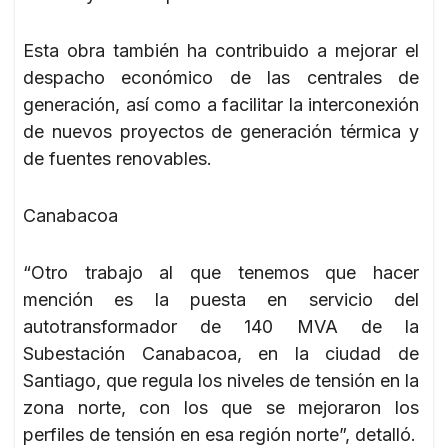
Esta obra también ha contribuido a mejorar el
despacho económico de las centrales de
generación, así como a facilitar la interconexión
de nuevos proyectos de generación térmica y
de fuentes renovables.
Canabacoa
“Otro trabajo al que tenemos que hacer
mención es la puesta en servicio del
autotransformador de 140 MVA de la
Subestación Canabacoa, en la ciudad de
Santiago, que regula los niveles de tensión en la
zona norte, con los que se mejoraron los
perfiles de tensión en esa región norte”, detalló.