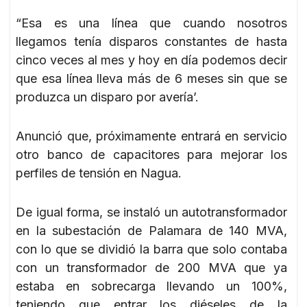
“Esa es una línea que cuando nosotros
llegamos tenía disparos constantes de hasta
cinco veces al mes y hoy en día podemos decir
que esa línea lleva más de 6 meses sin que se
produzca un disparo por avería’.
Anunció que, próximamente entrará en servicio
otro banco de capacitores para mejorar los
perfiles de tensión en Nagua.
De igual forma, se instaló un autotransformador
en la subestación de Palamara de 140 MVA,
con lo que se dividió la barra que solo contaba
con un transformador de 200 MVA que ya
estaba en sobrecarga llevando un 100%,
teniendo que entrar los diéseles de la