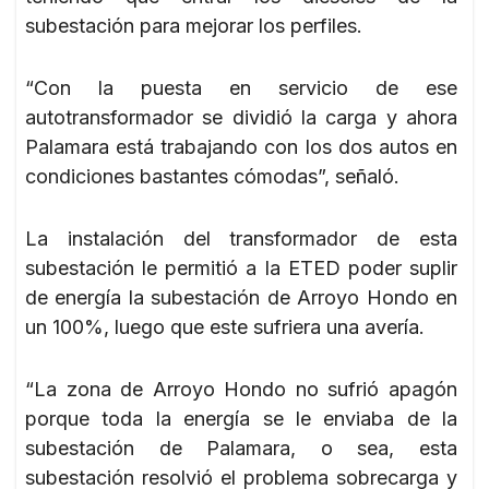
subestación para mejorar los perfiles.
“Con la puesta en servicio de ese
autotransformador se dividió la carga y ahora
Palamara está trabajando con los dos autos en
condiciones bastantes cómodas”, señaló.
La instalación del transformador de esta
subestación le permitió a la ETED poder suplir
de energía la subestación de Arroyo Hondo en
un 100%, luego que este sufriera una avería.
“La zona de Arroyo Hondo no sufrió apagón
porque toda la energía se le enviaba de la
subestación de Palamara, o sea, esta
subestación resolvió el problema sobrecarga y