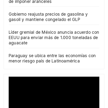
de imponer aranceles
Gobierno reajusta precios de gasolina y
gasoil y mantiene congelado el GLP
Líder gremial de México anuncia acuerdo con
EEUU para enviar más de 1.000 toneladas de
aguacate
Paraguay se ubica entre las economías con
menor riesgo país de Latinoamérica