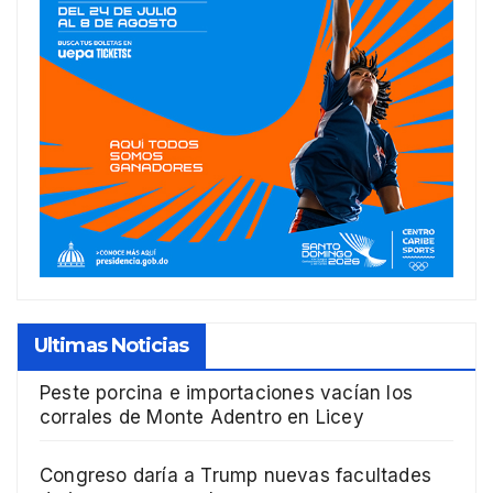
Ultimas Noticias
Peste porcina e importaciones vacían los
corrales de Monte Adentro en Licey
Congreso daría a Trump nuevas facultades