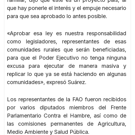
que hay ponerle el interés y el empuje necesario
para que sea aprobado lo antes posible.
«Aprobar esa ley es nuestra responsabilidad
como legisladores, representantes de esas
comunidades rurales que serán beneficiadas,
para que el Poder Ejecutivo no tenga ninguna
excusa para ejecutar de manera masiva y
replicar lo que ya se está haciendo en algunas
comunidades», expresó Suárez.
Los representantes de la FAO fueron recibidos
por varios diputados miembros del Frente
Parlamentario Contra el Hambre, así como de
las comisiones permanentes de Agricultura,
Medio Ambiente y Salud Pública.