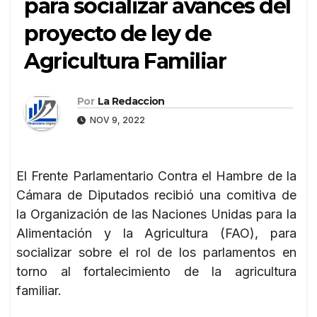
para socializar avances del
proyecto de ley de
Agricultura Familiar
Por
La Redaccion
NOV 9, 2022
El Frente Parlamentario Contra el Hambre de la
Cámara de Diputados recibió una comitiva de
la Organización de las Naciones Unidas para la
Alimentación y la Agricultura (FAO), para
socializar sobre el rol de los parlamentos en
torno al fortalecimiento de la agricultura
familiar.