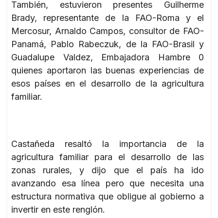
También, estuvieron presentes Guilherme
Brady, representante de la FAO-Roma y el
Mercosur, Arnaldo Campos, consultor de FAO-
Panamá, Pablo Rabeczuk, de la FAO-Brasil y
Guadalupe Valdez, Embajadora Hambre 0
quienes aportaron las buenas experiencias de
esos países en el desarrollo de la agricultura
familiar.
Castañeda resaltó la importancia de la
agricultura familiar para el desarrollo de las
zonas rurales, y dijo que el país ha ido
avanzando esa línea pero que necesita una
estructura normativa que obligue al gobierno a
invertir en este renglón.