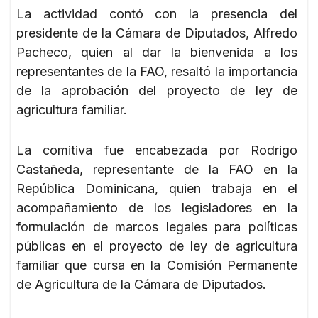
La actividad contó con la presencia del
presidente de la Cámara de Diputados, Alfredo
Pacheco, quien al dar la bienvenida a los
representantes de la FAO, resaltó la importancia
de la aprobación del proyecto de ley de
agricultura familiar.
La comitiva fue encabezada por Rodrigo
Castañeda, representante de la FAO en la
República Dominicana, quien trabaja en el
acompañamiento de los legisladores en la
formulación de marcos legales para políticas
públicas en el proyecto de ley de agricultura
familiar que cursa en la Comisión Permanente
de Agricultura de la Cámara de Diputados.