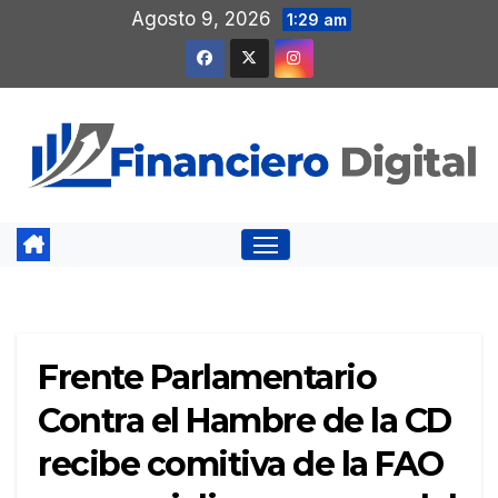
Saltar
Agosto 9, 2026
1:29 am
al
contenido
Frente Parlamentario
Contra el Hambre de la CD
recibe comitiva de la FAO