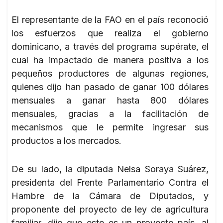
El representante de la FAO en el país reconoció
los esfuerzos que realiza el gobierno
dominicano, a través del programa supérate, el
cual ha impactado de manera positiva a los
pequeños productores de algunas regiones,
quienes dijo han pasado de ganar 100 dólares
mensuales a ganar hasta 800 dólares
mensuales, gracias a la facilitación de
mecanismos que le permite ingresar sus
productos a los mercados.
De su lado, la diputada Nelsa Soraya Suárez,
presidenta del Frente Parlamentario Contra el
Hambre de la Cámara de Diputados, y
proponente del proyecto de ley de agricultura
familiar, dijo que este es un proyecto país, al