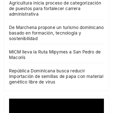
Agricultura inicia proceso de categorización
de puestos para fortalecer carrera
administrativa
De Marchena propone un turismo dominicano
basado en formación, tecnología y
sostenibilidad
MICM lleva la Ruta Mipymes a San Pedro de
Macorís
República Dominicana busca reducir
importación de semillas de papa con material
genético libre de virus