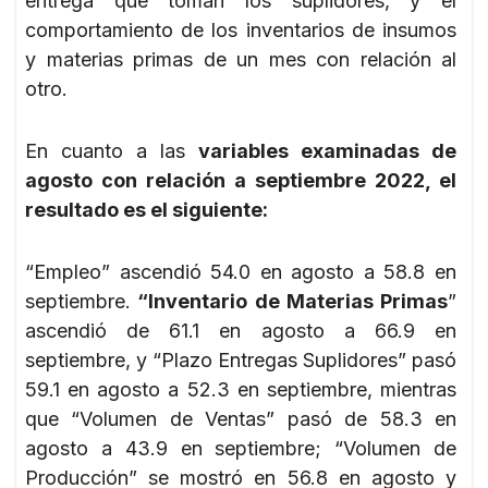
entrega que toman los suplidores, y el
comportamiento de los inventarios de insumos
y materias primas de un mes con relación al
otro.
En cuanto a las
variables examinadas de
agosto con relación a septiembre 2022, el
resultado es el siguiente:
“Empleo” ascendió 54.0 en agosto a 58.8 en
septiembre.
“Inventario de Materias Primas
”
ascendió de 61.1 en agosto a 66.9 en
septiembre, y “Plazo Entregas Suplidores” pasó
59.1 en agosto a 52.3 en septiembre, mientras
que “Volumen de Ventas” pasó de 58.3 en
agosto a 43.9 en septiembre; “Volumen de
Producción” se mostró en 56.8 en agosto y