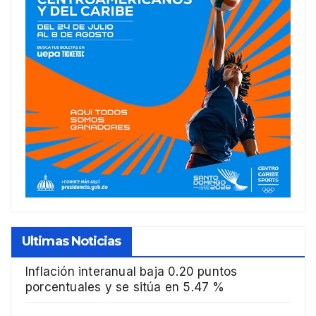
Ultimas Noticias
Inflación interanual baja 0.20 puntos
porcentuales y se sitúa en 5.47 %