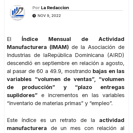
Por
La Redaccion
NOV 9, 2022
El
Índice Mensual de Actividad
Manufacturera (IMAM)
de la Asociación de
Industrias de laRepública Dominicana (AIRD)
descendió en septiembre en relación a agosto,
al pasar de 60 a 49.9, mostrando
bajas en las
variables “volumen de ventas”, “volumen
de producción” y “plazo entregas
suplidores”
e incrementos en las variables
“inventario de materias primas” y “empleo”.
Este índice es un retrato de la
actividad
manufacturera
de un mes con relación al