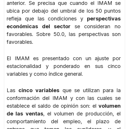
anterior. Se precisa que cuando el IMAM se
ubica por debajo del umbral de los 50 puntos
refleja que las condiciones y
perspectivas
económicas del sector
se consideran no
favorables. Sobre 50.0, las perspectivas son
favorables.
El IMAM es presentado con un ajuste por
estacionalidad y ponderado en sus cinco
variables y como índice general.
Las
cinco variables
que se utilizan para la
conformación del IMAM y con las cuales se
establece el saldo de opinión son: el
volumen
de las ventas
, el volumen de producción, el
comportamiento del empleo, el plazo de