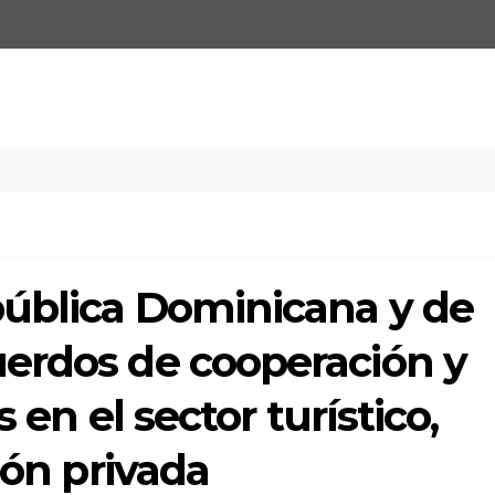
pública Dominicana y de
erdos de cooperación y
 en el sector turístico,
ión privada