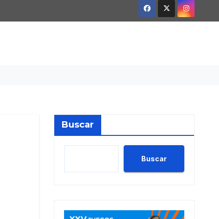
Buscar
Buscar