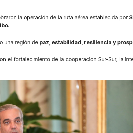
braron la operación de la ruta aérea establecida por
S
ibo.
mo una región de
paz, estabilidad, resiliencia y pros
 el fortalecimiento de la cooperación Sur-Sur, la int