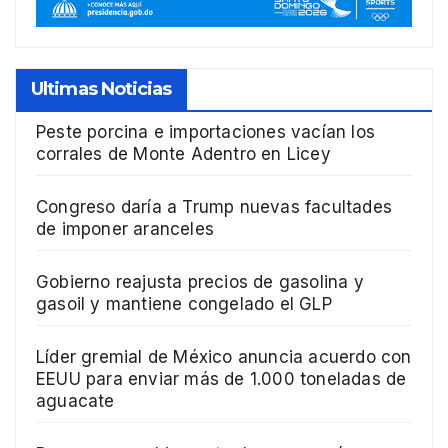
Ultimas Noticias
Peste porcina e importaciones vacían los
corrales de Monte Adentro en Licey
Congreso daría a Trump nuevas facultades
de imponer aranceles
Gobierno reajusta precios de gasolina y
gasoil y mantiene congelado el GLP
Líder gremial de México anuncia acuerdo con
EEUU para enviar más de 1.000 toneladas de
aguacate