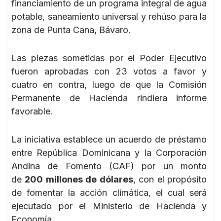
financiamiento de un programa integral de agua
potable, saneamiento universal y rehúso para la
zona de Punta Cana, Bávaro.
Las piezas sometidas por el Poder Ejecutivo
fueron aprobadas con 23 votos a favor y
cuatro en contra, luego de que la Comisión
Permanente de Hacienda rindiera informe
favorable.
La iniciativa establece un acuerdo de préstamo
entre República Dominicana y la Corporación
Andina de Fomento (CAF) por un monto
de
200 millones de dólares
, con el propósito
de fomentar la acción climática, el cual será
ejecutado por el Ministerio de Hacienda y
Economía.