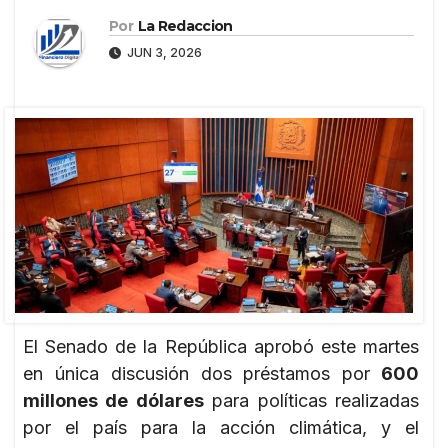
Por
La Redaccion
JUN 3, 2026
El Senado de la República aprobó este martes
en única discusión dos préstamos por
600
millones de dólares
para políticas realizadas
por el país para la acción climática, y el