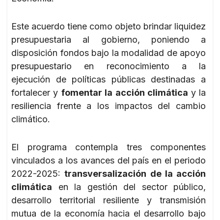
Este acuerdo tiene como objeto brindar liquidez
presupuestaria al gobierno, poniendo a
disposición fondos bajo la modalidad de apoyo
presupuestario en reconocimiento a la
ejecución de políticas públicas destinadas a
fortalecer y
fomentar la acción climática
y la
resiliencia frente a los impactos del cambio
climático.
El programa contempla tres componentes
vinculados a los avances del país en el periodo
2022-2025:
transversalización de la acción
climática
en la gestión del sector público,
desarrollo territorial resiliente y transmisión
mutua de la economía hacia el desarrollo bajo