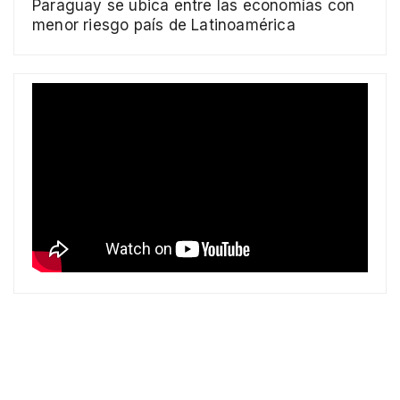
Paraguay se ubica entre las economías con
menor riesgo país de Latinoamérica