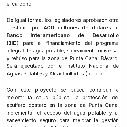
el carbono.
De igual forma, los legisladores aprobaron otro
préstamo por
400 millones de dólares al
Banco Interamericano de Desarrollo
(BID)
para el financiamiento del programa
integral de agua potable, saneamiento universal
y rehúso para la zona de Punta Cana, Bávaro.
Será ejecutado por el Instituto Nacional de
Aguas Potables y Alcantarillados (Inapa).
Con este proyecto se busca contribuir a
mejorar la salud pública, la protección del
acuífero costero en la zona de Punta Cana,
incrementar el acceso del agua potable y al
saneamiento seguro para mejorar la gestión