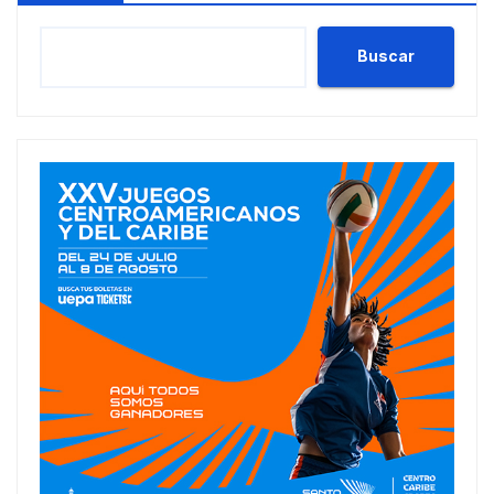
Buscar