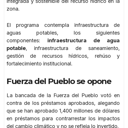
integrada y sostenible del recurso hídrico en la
zona.
El programa contempla infraestructura de
aguas potables, los siguientes
componentes:
infraestructura de agua
potable
, infraestructura de saneamiento,
gestión de recursos hídricos, rehúso y
fortalecimiento institucional.
Fuerza del Pueblo se opone
La bancada de la Fuerza del Pueblo votó en
contra de los préstamos aprobados, alegando
que se han aprobado 1,400 millones de dólares
en préstamos para contrarrestar los impactos
del cambio climático y no se refleja lo invertido.