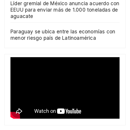
Líder gremial de México anuncia acuerdo con
EEUU para enviar más de 1.000 toneladas de
aguacate
Paraguay se ubica entre las economías con
menor riesgo país de Latinoamérica