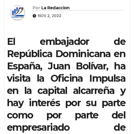
Por
La Redaccion
NOV 2, 2022
El embajador de
República Dominicana en
España, Juan Bolívar, ha
visita la Oficina Impulsa
en la capital alcarreña y
hay interés por su parte
como por parte del
empresariado de