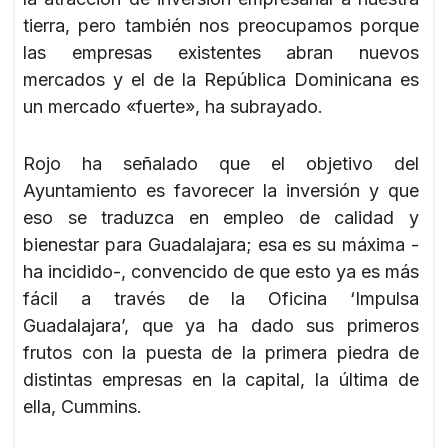
tierra, pero también nos preocupamos porque
las empresas existentes abran nuevos
mercados y el de la República Dominicana es
un mercado «fuerte», ha subrayado.
Rojo ha señalado que el objetivo del
Ayuntamiento es favorecer la inversión y que
eso se traduzca en empleo de calidad y
bienestar para Guadalajara; esa es su máxima -
ha incidido-, convencido de que esto ya es más
fácil a través de la Oficina ‘Impulsa
Guadalajara’, que ya ha dado sus primeros
frutos con la puesta de la primera piedra de
distintas empresas en la capital, la última de
ella, Cummins.