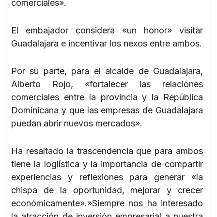
comerciales».
El embajador considera «un honor» visitar
Guadalajara e incentivar los nexos entre ambos.
Por su parte, para el alcalde de Guadalajara,
Alberto Rojo, «fortalecer las relaciones
comerciales entre la provincia y la República
Dominicana y que las empresas de Guadalajara
puedan abrir nuevos mercados».
Ha resaltado la trascendencia que para ambos
tiene la loglística y la importancia de compartir
experiencias y reflexiones para generar «la
chispa de la oportunidad, mejorar y crecer
económicamente».»Siempre nos ha interesado
la atracción de inversión empresarial a nuestra