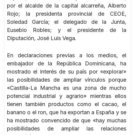
por el alcalde de la capital alcarreña, Alberto
Rojo; la presidenta provincial de CEOE,
Soledad García; el delegado de la Junta,
Eusebio Robles; y el presidente de la
Diputación, José Luis Vega.
En declaraciones previas a los medios, el
embajador de la República Dominicana, ha
mostrado el interés de su país por «explorar»
las posibilidades de ampliar vínculos porque
«Castilla-La Mancha es una zona de mucho
potencial industrial y agrario» mientras ellos
tienen también productos como el cacao, el
banano o el ron, que ha exportan a España y se
ha mostrado convencido de que «hay muchas
posibilidades de ampliar las relaciones