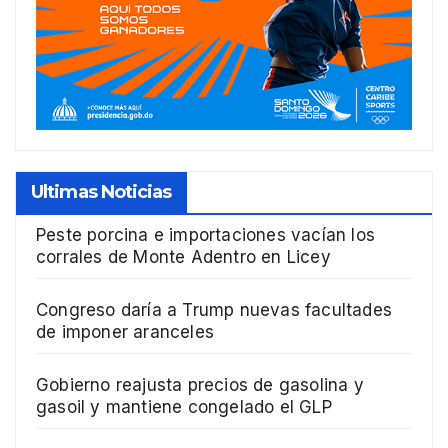
Ultimas Noticias
Peste porcina e importaciones vacían los
corrales de Monte Adentro en Licey
Congreso daría a Trump nuevas facultades
de imponer aranceles
Gobierno reajusta precios de gasolina y
gasoil y mantiene congelado el GLP