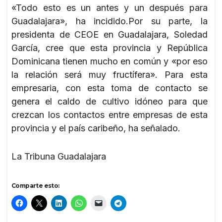
«Todo esto es un antes y un después para
Guadalajara», ha incidido.Por su parte, la
presidenta de CEOE en Guadalajara, Soledad
García, cree que esta provincia y República
Dominicana tienen mucho en común y «por eso
la relación será muy fructífera». Para esta
empresaria, con esta toma de contacto se
genera el caldo de cultivo idóneo para que
crezcan los contactos entre empresas de esta
provincia y el país caribeño, ha señalado.
La Tribuna Guadalajara
Comparte esto: