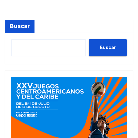
Buscar
Buscar