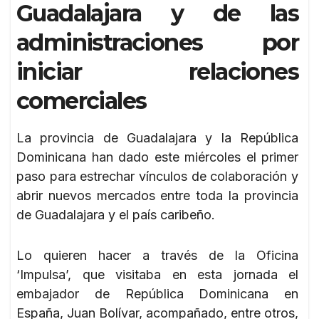
Guadalajara y de las
administraciones por
iniciar relaciones
comerciales
La provincia de Guadalajara y la República
Dominicana han dado este miércoles el primer
paso para estrechar vínculos de colaboración y
abrir nuevos mercados entre toda la provincia
de Guadalajara y el país caribeño.
Lo quieren hacer a través de la Oficina
‘Impulsa’, que visitaba en esta jornada el
embajador de República Dominicana en
España, Juan Bolívar, acompañado, entre otros,