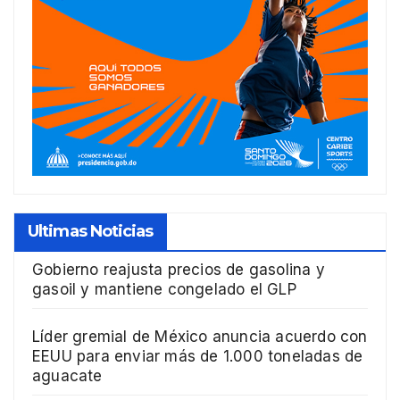
Ultimas Noticias
Gobierno reajusta precios de gasolina y
gasoil y mantiene congelado el GLP
Líder gremial de México anuncia acuerdo con
EEUU para enviar más de 1.000 toneladas de
aguacate