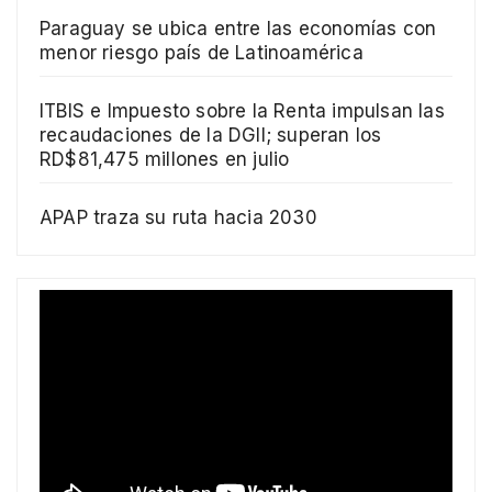
Paraguay se ubica entre las economías con
menor riesgo país de Latinoamérica
ITBIS e Impuesto sobre la Renta impulsan las
recaudaciones de la DGII; superan los
RD$81,475 millones en julio
APAP traza su ruta hacia 2030