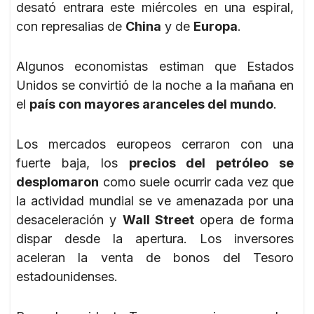
desató entrara este miércoles en una espiral,
con represalias de
China
y de
Europa
.
Algunos economistas estiman que Estados
Unidos se convirtió de la noche a la mañana en
el
país con mayores aranceles del mundo
.
Los mercados europeos cerraron con una
fuerte baja, los
precios del petróleo se
desplomaron
como suele ocurrir cada vez que
la actividad mundial se ve amenazada por una
desaceleración y
Wall Street
opera de forma
dispar desde la apertura. Los inversores
aceleran la venta de bonos del Tesoro
estadounidenses.