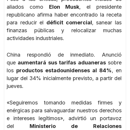
aliados como
Elon Musk
, el presidente
republicano afirma haber encontrado la receta
para reducir el
déficit comercial
, sanear las
finanzas públicas y relocalizar muchas
actividades industriales.
China respondió de inmediato. Anunció
que
aumentará sus tarifas aduaneras
sobre
los
productos estadounidenses al 84%
, en
lugar del 34% inicialmente previsto, a partir del
jueves.
«Seguiremos tomando medidas firmes y
enérgicas para salvaguardar nuestros derechos
e intereses legítimos», advirtió un portavoz
del
Ministerio de Relaciones