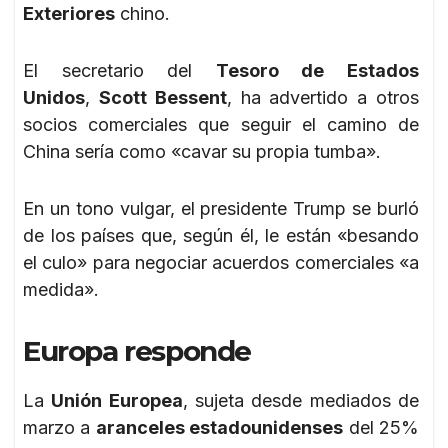
Exteriores
chino.
El secretario del
Tesoro de Estados
Unidos
,
Scott Bessent
, ha advertido a otros
socios comerciales que seguir el camino de
China sería como «cavar su propia tumba».
En un tono vulgar, el presidente Trump se burló
de los países que, según él, le están «besando
el culo» para negociar acuerdos comerciales «a
medida».
Europa responde
La
Unión Europea
, sujeta desde mediados de
marzo a
aranceles estadounidenses
del 25%