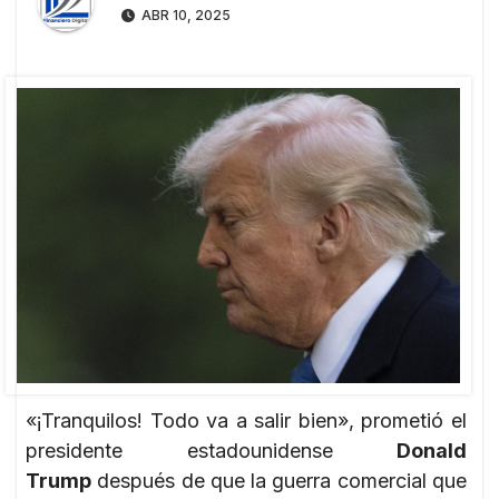
ABR 10, 2025
«¡Tranquilos! Todo va a salir bien», prometió el
presidente estadounidense
Donald
Trump
después de que la guerra comercial que