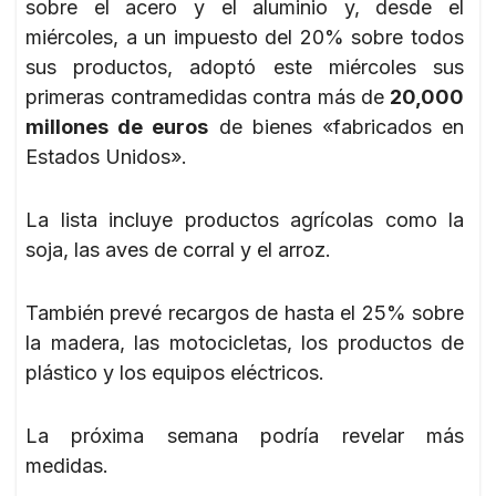
sobre el acero y el aluminio y, desde el
miércoles, a un impuesto del 20% sobre todos
sus productos, adoptó este miércoles sus
primeras contramedidas contra más de
20,000
millones de euros
de bienes «fabricados en
Estados Unidos».
La lista incluye productos agrícolas como la
soja, las aves de corral y el arroz.
También prevé recargos de hasta el 25% sobre
la madera, las motocicletas, los productos de
plástico y los equipos eléctricos.
La próxima semana podría revelar más
medidas.