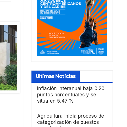
Ultimas Noticias
Inflación interanual baja 0.20
puntos porcentuales y se
sitúa en 5.47 %
Agricultura inicia proceso de
categorización de puestos