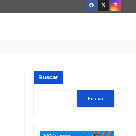
Buscar
Buscar