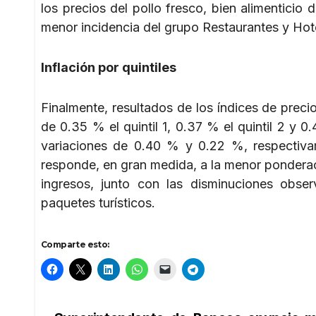
los precios del pollo fresco, bien alimenticio 
menor incidencia del grupo Restaurantes y Hote
Inflación por quintiles
Finalmente, resultados de los índices de preci
de 0.35 % el quintil 1, 0.37 % el quintil 2 y 0
variaciones de 0.40 % y 0.22 %, respectivame
responde, en gran medida, a la menor ponderac
ingresos, junto con las disminuciones obser
paquetes turísticos.
Comparte esto: