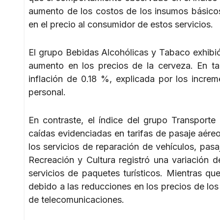
aumento de los costos de los insumos básicos
en el precio al consumidor de estos servicios.
El grupo Bebidas Alcohólicas y Tabaco exhibi
aumento en los precios de la cerveza. En ta
inflación de 0.18 %, explicada por los increm
personal.
En contraste, el índice del grupo Transporte
caídas evidenciadas en tarifas de pasaje aére
los servicios de reparación de vehículos, pas
Recreación y Cultura registró una variación 
servicios de paquetes turísticos. Mientras q
debido a las reducciones en los precios de los 
de telecomunicaciones.