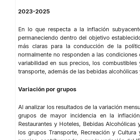
2023-2025
En lo que respecta a la inflación subyacen
permaneciendo dentro del objetivo establecido
más claras para la conducción de la políti
normalmente no responden a las condiciones d
variabilidad en sus precios, los combustibles 
transporte, además de las bebidas alcohólicas 
Variación por grupos
Al analizar los resultados de la variación men
grupos de mayor incidencia en la inflació
Restaurantes y Hoteles, Bebidas Alcohólicas y
los grupos Transporte, Recreación y Cultura 