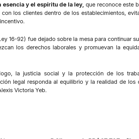
 esencia y el espíritu de la ley,
que reconoce este b
 con los clientes dentro de los establecimientos, evit
incentivo.
ey 16-92) fue dejado sobre la mesa para continuar su 
ezcan los derechos laborales y promuevan la equid
go, la justicia social y la protección de los trab
n legal responda al equilibrio y la realidad de los d
lexis Victoria Yeb.