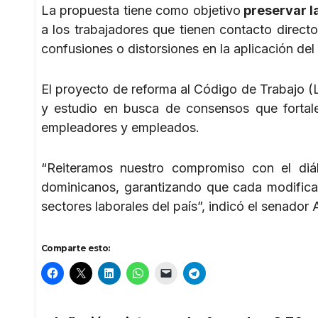
La propuesta tiene como objetivo
preservar la
a los trabajadores que tienen contacto directo
confusiones o distorsiones en la aplicación del 
El proyecto de reforma al Código de Trabajo (L
y estudio en busca de consensos que fortal
empleadores y empleados.
“Reiteramos nuestro compromiso con el diálo
dominicanos, garantizando que cada modificació
sectores laborales del país”, indicó el senador A
Comparte esto: