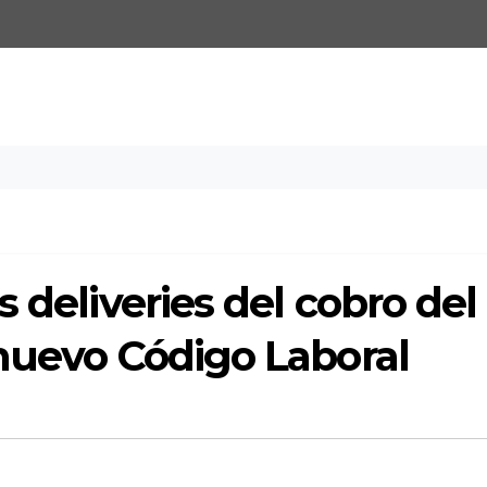
 deliveries del cobro del
nuevo Código Laboral