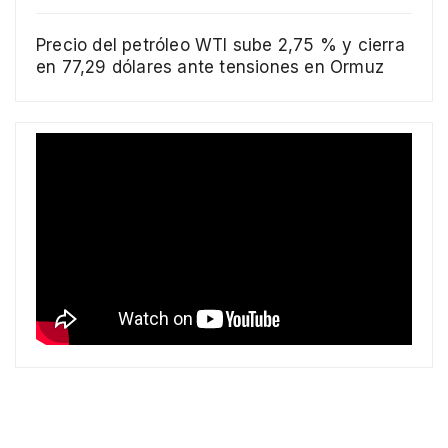
Precio del petróleo WTI sube 2,75 % y cierra
en 77,29 dólares ante tensiones en Ormuz