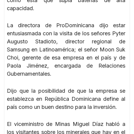
como ésta que supla baterías de alta
capacidad.
La directora de ProDominicana dijo estar
entusiasmada con la visita de los señores Pyter
Augusto Stadioto, director regional de
Samsung en Latinoamérica; el señor Moon Suk
Choi, gerente de esa empresa en el país y de
Paola Jiménez, encargada de Relaciones
Gubernamentales.
Dijo que la posibilidad de que la empresa se
establezca en República Dominicana define al
país como un buen destino para la inversión.
El viceministro de Minas Miguel Díaz habló a
los visitantes sobre los minerales que hay en el