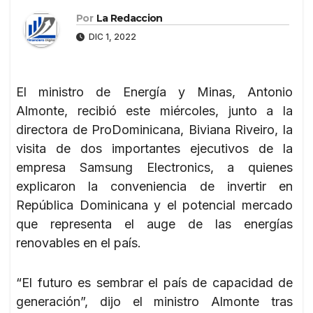
Por
La Redaccion
DIC 1, 2022
El ministro de Energía y Minas, Antonio
Almonte, recibió este miércoles, junto a la
directora de ProDominicana, Biviana Riveiro, la
visita de dos importantes ejecutivos de la
empresa Samsung Electronics, a quienes
explicaron la conveniencia de invertir en
República Dominicana y el potencial mercado
que representa el auge de las energías
renovables en el país.
“El futuro es sembrar el país de capacidad de
generación”, dijo el ministro Almonte tras