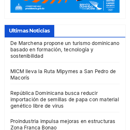
Ultimas Noticias
De Marchena propone un turismo dominicano
basado en formación, tecnología y
sostenibilidad
MICM lleva la Ruta Mipymes a San Pedro de
Macorís
República Dominicana busca reducir
importación de semillas de papa con material
genético libre de virus
Proindustria impulsa mejoras en estructuras
Zona Franca Bonao