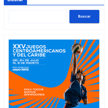
Buscar