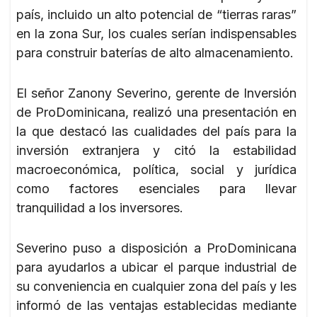
país, incluido un alto potencial de “tierras raras”
en la zona Sur, los cuales serían indispensables
para construir baterías de alto almacenamiento.
El señor Zanony Severino, gerente de Inversión
de ProDominicana, realizó una presentación en
la que destacó las cualidades del país para la
inversión extranjera y citó la estabilidad
macroeconómica, política, social y jurídica
como factores esenciales para llevar
tranquilidad a los inversores.
Severino puso a disposición a ProDominicana
para ayudarlos a ubicar el parque industrial de
su conveniencia en cualquier zona del país y les
informó de las ventajas establecidas mediante