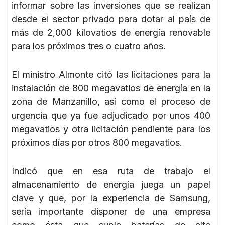
informar sobre las inversiones que se realizan
desde el sector privado para dotar al país de
más de 2,000 kilovatios de energía renovable
para los próximos tres o cuatro años.
El ministro Almonte citó las licitaciones para la
instalación de 800 megavatios de energía en la
zona de Manzanillo, así como el proceso de
urgencia que ya fue adjudicado por unos 400
megavatios y otra licitación pendiente para los
próximos días por otros 800 megavatios.
Indicó que en esa ruta de trabajo el
almacenamiento de energía juega un papel
clave y que, por la experiencia de Samsung,
sería importante disponer de una empresa