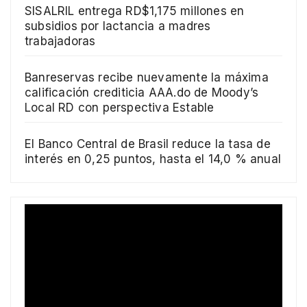
SISALRIL entrega RD$1,175 millones en
subsidios por lactancia a madres
trabajadoras
Banreservas recibe nuevamente la máxima
calificación crediticia AAA.do de Moody’s
Local RD con perspectiva Estable
El Banco Central de Brasil reduce la tasa de
interés en 0,25 puntos, hasta el 14,0 % anual