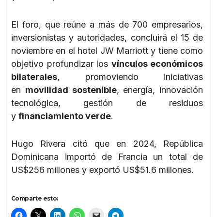
El foro, que reúne a más de 700 empresarios,
inversionistas y autoridades, concluirá el 15 de
noviembre en el hotel JW Marriott y tiene como
objetivo profundizar los
vínculos económicos
bilaterales
, promoviendo iniciativas
en
movilidad sostenible
, energía, innovación
tecnológica, gestión de residuos
y
financiamiento verde
.
Hugo Rivera citó que en 2024, República
Dominicana importó de Francia un total de
US$256 millones y exportó US$51.6 millones.
Comparte esto: