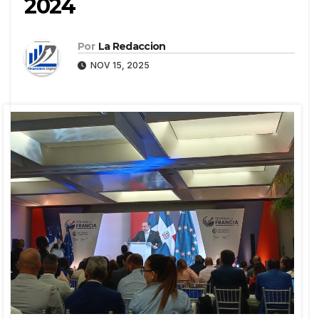
2024
Por
La Redaccion
NOV 15, 2025