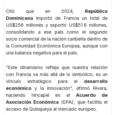
Citó que en 2024,
República
Dominicana
importó de Francia un total de
US$256 millones y exportó US$51.6 millones,
consolidando a ese país como el segundo
socio comercial de la nación caribeña dentro de
la Comunidad Económica Europea, aunque con
una balanza negativa para el país.
“Este dinamismo refleja que nuestra relación
con Francia va más allá de lo simbólico; es un
vínculo estratégico para el
desarrollo
económico
y la innovación”, afirmó Rivera,
haciendo hincapié en el
Acuerdo de
Asociación Económica
(EPA), que facilita el
acceso de Quisqueya al mercado europeo.