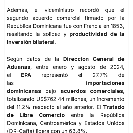
Además, el viceministro recordó que el
segundo acuerdo comercial firmado por la
República Dominicana fue con Francia en 1853,
resaltando la solidez y
productividad de la
inversión bilateral
.
Según datos de la
Dirección General de
Aduanas
, entre enero y agosto de 2024,
el
EPA
representó el 27.7% de
las
importaciones
dominicanas
bajo
acuerdos comerciales
,
totalizando US$762.44 millones, un incremento
del 11.2% respecto al año anterior. El
Tratado
de Libre Comercio
entre la República
Dominicana, Centroamérica y Estados Unidos
(DR-Cafta) lidera con un 63.8%.