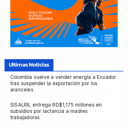
Ultimas Noticias
Colombia vuelve a vender energía a Ecuador
tras suspender la exportación por los
aranceles
SISALRIL entrega RD$1,175 millones en
subsidios por lactancia a madres
trabajadoras