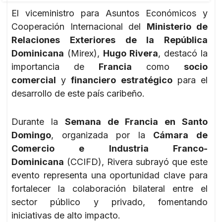
El viceministro para Asuntos Económicos y
Cooperación Internacional del
Ministerio de
Relaciones Exteriores de la República
Dominicana
(Mirex),
Hugo Rivera
, destacó la
importancia de
Francia
como
socio
comercial
y
financiero estratégico
para el
desarrollo de este país caribeño.
Durante la
Semana de Francia en Santo
Domingo
, organizada por la
Cámara de
Comercio e Industria Franco-
Dominicana
(CCIFD), Rivera subrayó que este
evento representa una oportunidad clave para
fortalecer la colaboración bilateral entre el
sector público y privado, fomentando
iniciativas de alto impacto.