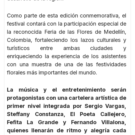
Como parte de esta edición conmemorativa, el
festival contará con la participación especial de
la reconocida Feria de las Flores de Medellín,
Colombia, fortaleciendo los lazos culturales y
turísticos entre ambas ciudades y
enriqueciendo la experiencia de los asistentes
con una muestra de una de las festividades
florales más importantes del mundo.
La música y el entretenimiento serán
protagonistas con una cartelera artística de
primer nivel integrada por Sergio Vargas,
Steffany Constanza, El Poeta Callejero,
Fefita La Grande y Fernando Villalona,
quienes llenarán de ritmo y alegría cada