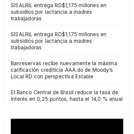
SISALRIL entrega RD$1,175 millones en
subsidios por lactancia a madres
trabajadoras
SISALRIL entrega RD$1,175 millones en
subsidios por lactancia a madres
trabajadoras
Banreservas recibe nuevamente la máxima
calificación crediticia AAA.do de Moody’s
Local RD con perspectiva Estable
El Banco Central de Brasil reduce la tasa de
interés en 0,25 puntos, hasta el 14,0 % anual