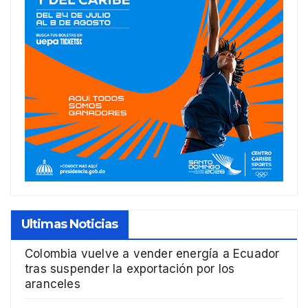
Ultimas Noticias
Colombia vuelve a vender energía a Ecuador
tras suspender la exportación por los
aranceles