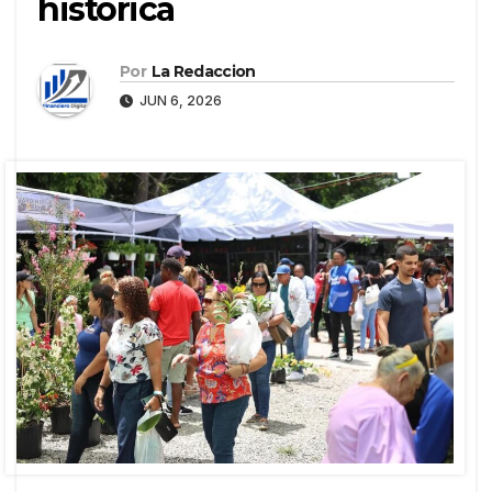
histórica
Por
La Redaccion
JUN 6, 2026