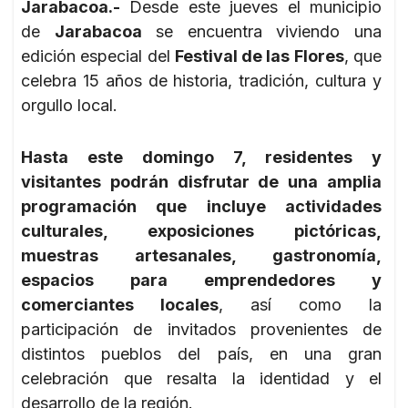
Jarabacoa.-
Desde este jueves el municipio
de
Jarabacoa
se encuentra viviendo una
edición especial del
Festival de las Flores
, que
celebra 15 años de historia, tradición, cultura y
orgullo local.
Hasta este domingo 7, residentes y
visitantes podrán disfrutar de una amplia
programación que incluye actividades
culturales, exposiciones pictóricas,
muestras artesanales, gastronomía,
espacios para emprendedores y
comerciantes locales
, así como la
participación de invitados provenientes de
distintos pueblos del país, en una gran
celebración que resalta la identidad y el
desarrollo de la región.