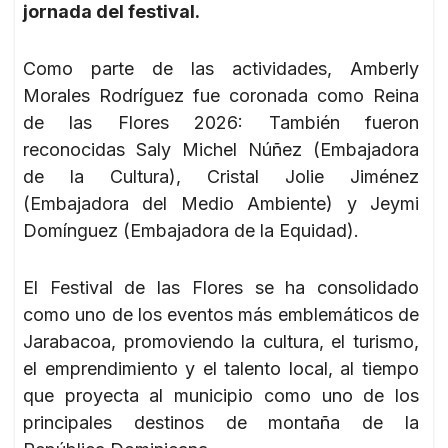
jornada del festival.
Como parte de las actividades, Amberly
Morales Rodríguez fue coronada como Reina
de las Flores 2026: También fueron
reconocidas Saly Michel Núñez (Embajadora
de la Cultura), Cristal Jolie Jiménez
(Embajadora del Medio Ambiente) y Jeymi
Domínguez (Embajadora de la Equidad).
El Festival de las Flores se ha consolidado
como uno de los eventos más emblemáticos de
Jarabacoa, promoviendo la cultura, el turismo,
el emprendimiento y el talento local, al tiempo
que proyecta al municipio como uno de los
principales destinos de montaña de la