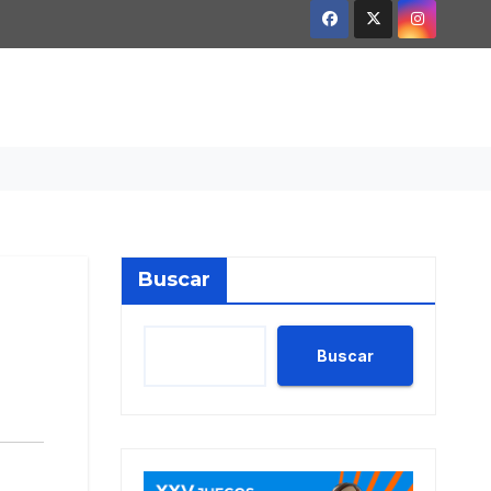
Buscar
Buscar