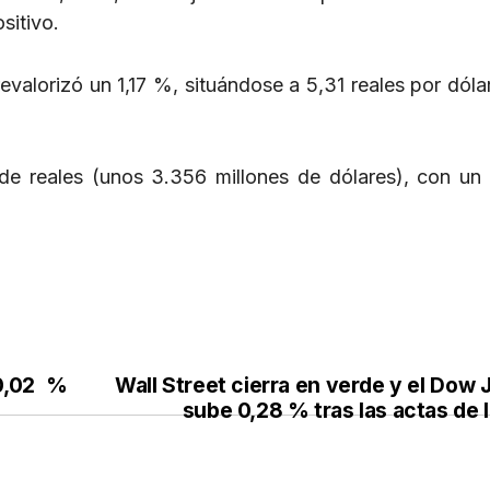
sitivo.
evalorizó un 1,17 %, situándose a 5,31 reales por dólar
 de reales (unos 3.356 millones de dólares), con un 
0,02 %
Wall Street cierra en verde y el Dow
sube 0,28 % tras las actas de 