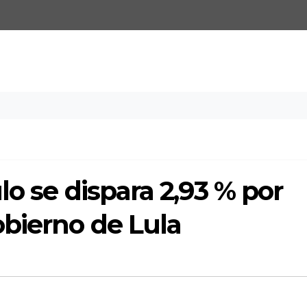
lo se dispara 2,93 % por
obierno de Lula