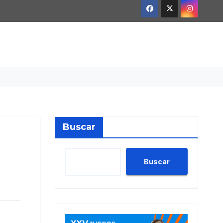
Buscar
Buscar