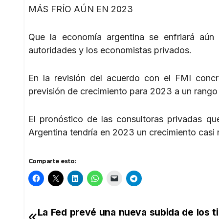
MÁS FRÍO AÚN EN 2023
Que la economía argentina se enfriará aún
autoridades y los economistas privados.
En la revisión del acuerdo con el FMI concr
previsión de crecimiento para 2023 a un rango 
El pronóstico de las consultoras privadas q
Argentina tendría en 2023 un crecimiento casi n
Comparte esto:
La Fed prevé una nueva subida de los t
Navegación