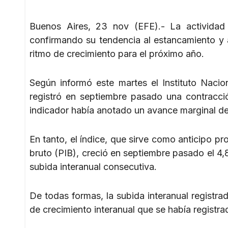
Buenos Aires, 23 nov (EFE).- La actividad
confirmando su tendencia al estancamiento y 
ritmo de crecimiento para el próximo año.
Según informó este martes el Instituto Nacio
registró en septiembre pasado una contracc
indicador había anotado un avance marginal de
En tanto, el índice, que sirve como anticipo pro
bruto (PIB), creció en septiembre pasado el 
subida interanual consecutiva.
De todas formas, la subida interanual registra
de crecimiento interanual que se había registr