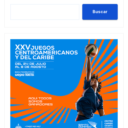
Buscar