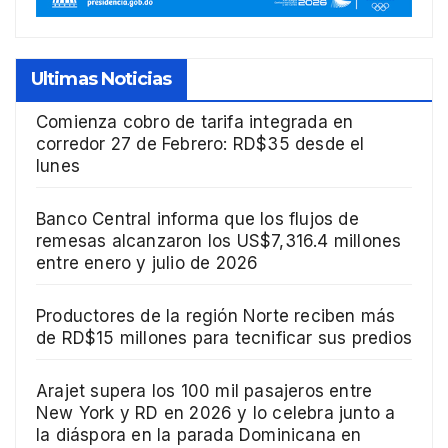
Ultimas Noticias
Comienza cobro de tarifa integrada en
corredor 27 de Febrero: RD$35 desde el
lunes
Banco Central informa que los flujos de
remesas alcanzaron los US$7,316.4 millones
entre enero y julio de 2026
Productores de la región Norte reciben más
de RD$15 millones para tecnificar sus predios
Arajet supera los 100 mil pasajeros entre
New York y RD en 2026 y lo celebra junto a
la diáspora en la parada Dominicana en