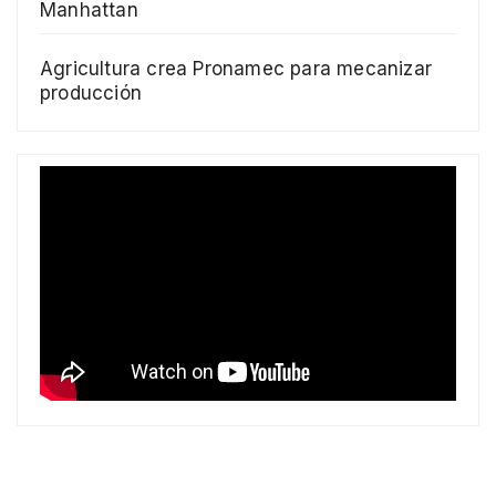
Manhattan
Agricultura crea Pronamec para mecanizar
producción