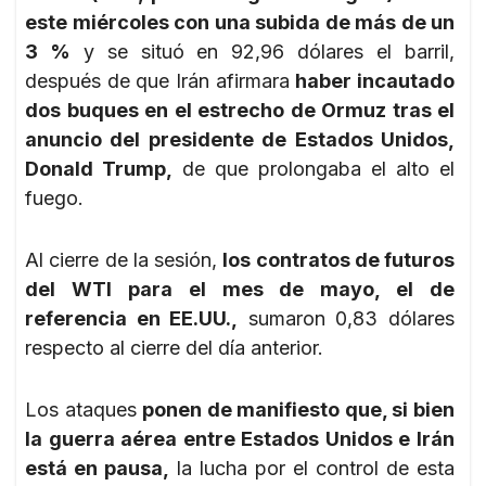
este miércoles con una subida de más de un
3 %
y se situó en 92,96 dólares el barril,
después de que Irán afirmara
haber incautado
dos buques en el estrecho de Ormuz tras el
anuncio del presidente de Estados Unidos,
Donald Trump,
de que prolongaba el alto el
fuego.
Al cierre de la sesión,
los contratos de futuros
del WTI para el mes de mayo, el de
referencia en EE.UU.,
sumaron 0,83 dólares
respecto al cierre del día anterior.
Los ataques
ponen de manifiesto que, si bien
la guerra aérea entre Estados Unidos e Irán
está en pausa,
la lucha por el control de esta