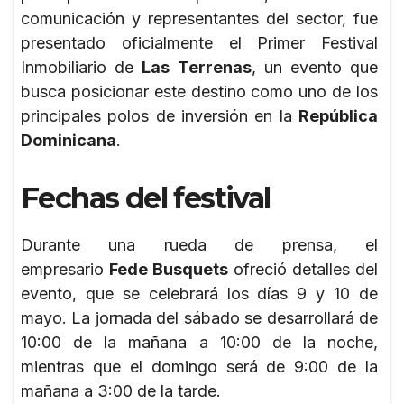
comunicación y representantes del sector, fue
presentado oficialmente el Primer Festival
Inmobiliario de
Las Terrenas
, un evento que
busca posicionar este destino como uno de los
principales polos de inversión en la
República
Dominicana
.
Fechas del festival
Durante una rueda de prensa, el
empresario
Fede Busquets
ofreció detalles del
evento, que se celebrará los días 9 y 10 de
mayo. La jornada del sábado se desarrollará de
10:00 de la mañana a 10:00 de la noche,
mientras que el domingo será de 9:00 de la
mañana a 3:00 de la tarde.