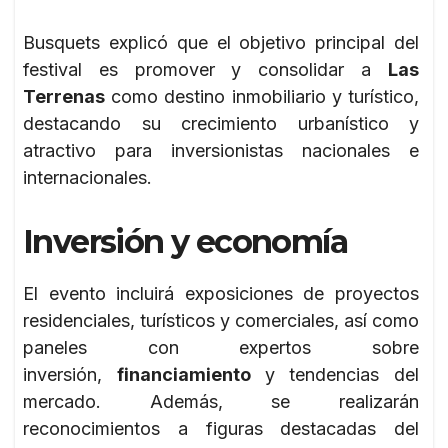
Busquets explicó que el objetivo principal del
festival es promover y consolidar a
Las
Terrenas
como destino inmobiliario y turístico,
destacando su crecimiento urbanístico y
atractivo para inversionistas nacionales e
internacionales.
Inversión y economía
El evento incluirá exposiciones de proyectos
residenciales, turísticos y comerciales, así como
paneles con expertos sobre
inversión,
financiamiento
y tendencias del
mercado. Además, se realizarán
reconocimientos a figuras destacadas del