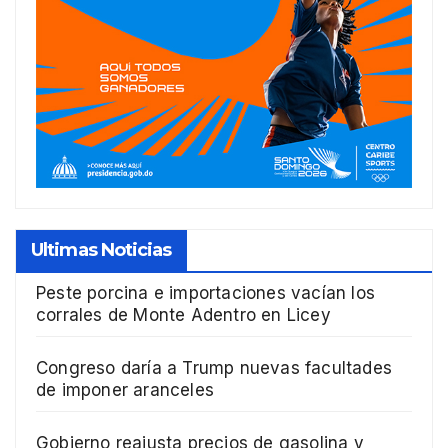
Ultimas Noticias
Peste porcina e importaciones vacían los
corrales de Monte Adentro en Licey
Congreso daría a Trump nuevas facultades
de imponer aranceles
Gobierno reajusta precios de gasolina y