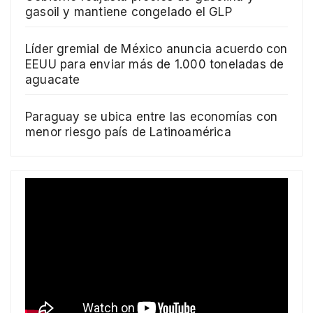
gasoil y mantiene congelado el GLP
Líder gremial de México anuncia acuerdo con
EEUU para enviar más de 1.000 toneladas de
aguacate
Paraguay se ubica entre las economías con
menor riesgo país de Latinoamérica