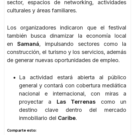
sector, espacios de networking, actividades
culturales y áreas familiares.
Los organizadores indicaron que el festival
también busca dinamizar la economía local
en
Samaná
, impulsando sectores como la
construcción, el turismo y los servicios, además
de generar nuevas oportunidades de empleo.
La actividad estará abierta al público
general y contará con cobertura mediática
nacional e internacional, con miras a
proyectar a
Las Terrenas
como un
destino clave dentro del mercado
inmobiliario del
Caribe
.
Comparte esto: