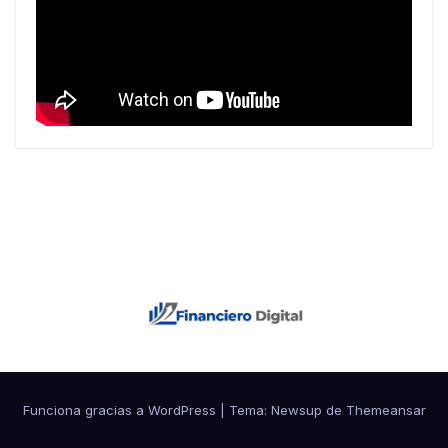
Funciona gracias a WordPress
|
Tema: Newsup de
Themeansar