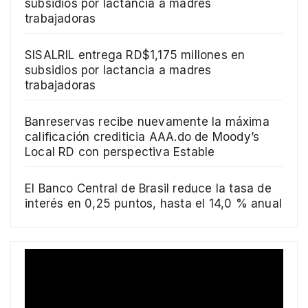
subsidios por lactancia a madres
trabajadoras
SISALRIL entrega RD$1,175 millones en
subsidios por lactancia a madres
trabajadoras
Banreservas recibe nuevamente la máxima
calificación crediticia AAA.do de Moody’s
Local RD con perspectiva Estable
El Banco Central de Brasil reduce la tasa de
interés en 0,25 puntos, hasta el 14,0 % anual