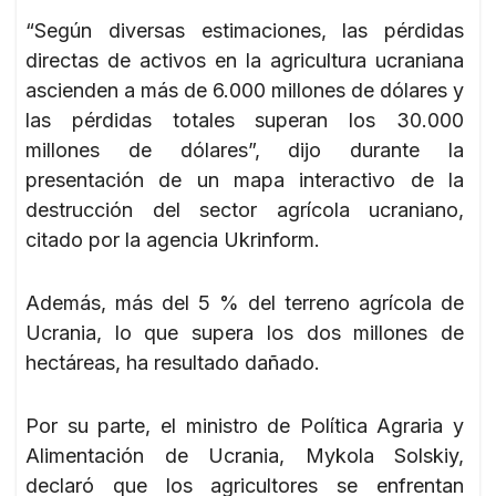
“Según diversas estimaciones, las pérdidas
directas de activos en la agricultura ucraniana
ascienden a más de 6.000 millones de dólares y
las pérdidas totales superan los 30.000
millones de dólares”, dijo durante la
presentación de un mapa interactivo de la
destrucción del sector agrícola ucraniano,
citado por la agencia Ukrinform.
Además, más del 5 % del terreno agrícola de
Ucrania, lo que supera los dos millones de
hectáreas, ha resultado dañado.
Por su parte, el ministro de Política Agraria y
Alimentación de Ucrania, Mykola Solskiy,
declaró que los agricultores se enfrentan