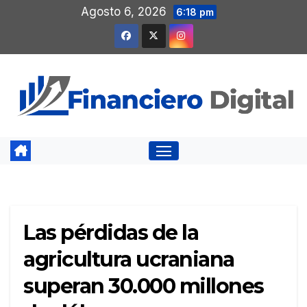
Saltar
Agosto 6, 2026
6:18 pm
al
contenido
Las pérdidas de la
agricultura ucraniana
superan 30.000 millones