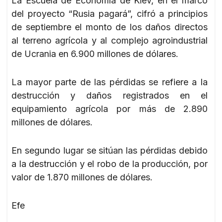
La Escuela de Economía de Kiev, en el marco
del proyecto “Rusia pagará”, cifró a principios
de septiembre el monto de los daños directos
al terreno agrícola y al complejo agroindustrial
de Ucrania en 6.900 millones de dólares.
La mayor parte de las pérdidas se refiere a la
destrucción y daños registrados en el
equipamiento agrícola por más de 2.890
millones de dólares.
En segundo lugar se sitúan las pérdidas debido
a la destrucción y el robo de la producción, por
valor de 1.870 millones de dólares.
Efe