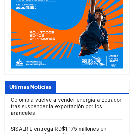
Ultimas Noticias
Colombia vuelve a vender energía a Ecuador
tras suspender la exportación por los
aranceles
SISALRIL entrega RD$1,175 millones en