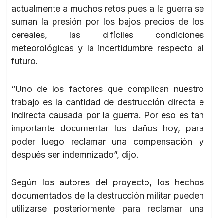
actualmente a muchos retos pues a la guerra se
suman la presión por los bajos precios de los
cereales, las difíciles condiciones
meteorológicas y la incertidumbre respecto al
futuro.
“Uno de los factores que complican nuestro
trabajo es la cantidad de destrucción directa e
indirecta causada por la guerra. Por eso es tan
importante documentar los daños hoy, para
poder luego reclamar una compensación y
después ser indemnizado”, dijo.
Según los autores del proyecto, los hechos
documentados de la destrucción militar pueden
utilizarse posteriormente para reclamar una