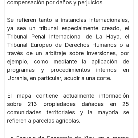
compensación por daños y perjuicios.
Se refieren tanto a instancias internacionales,
ya sea un tribunal especialmente creado, el
Tribunal Penal Internacional de La Haya, el
Tribunal Europeo de Derechos Humanos o a
través de un arbitraje sobre inversiones, por
ejemplo, como mediante la aplicación de
programas y procedimientos internos en
Ucrania, en particular, acudir a una corte.
El mapa contiene actualmente información
sobre 213 propiedades dañadas en 25
comunidades territoriales y la mayoría se
refieren a parcelas agrícolas.