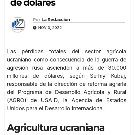
de dólares
Por
La Redaccion
NOV 3, 2022
Las pérdidas totales del sector agrícola
ucraniano como consecuencia de la guerra de
agresión rusa ascienden a más de 30.000
millones de dólares, según Serhiy Kubaj,
responsable de la dirección de reforma agraria
del Programa de Desarrollo Agrícola y Rural
(AGRO) de USAID, la Agencia de Estados
Unidos para el Desarrollo Internacional.
Agricultura ucraniana