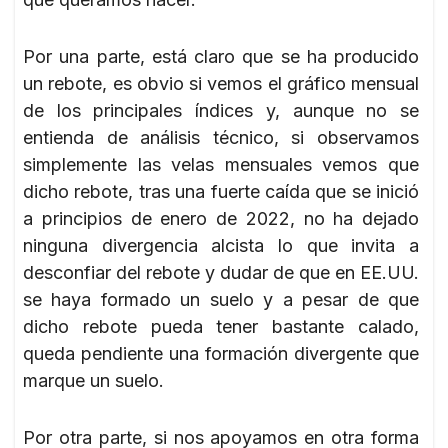
Por una parte, está claro que se ha producido
un rebote, es obvio si vemos el gráfico mensual
de los principales índices y, aunque no se
entienda de análisis técnico, si observamos
simplemente las velas mensuales vemos que
dicho rebote, tras una fuerte caída que se inició
a principios de enero de 2022, no ha dejado
ninguna divergencia alcista lo que invita a
desconfiar del rebote y dudar de que en EE.UU.
se haya formado un suelo y a pesar de que
dicho rebote pueda tener bastante calado,
queda pendiente una formación divergente que
marque un suelo.
Por otra parte, si nos apoyamos en otra forma