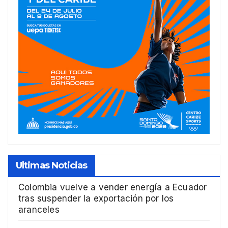
Ultimas Noticias
Colombia vuelve a vender energía a Ecuador
tras suspender la exportación por los
aranceles