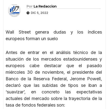
Por
La Redaccion
DIC 5, 2022
Wall Street genera dudas y los índices
europeos forman un suelo
Antes de entrar en el análisis técnico de la
situación de los mercados estadounidenses y
europeos cabe destacar que el pasado
miércoles 30 de noviembre, el presidente del
Banco de la Reserva Federal, Jerome Powell,
declaró que las subidas de tipos se iban a
‘suavizar’, en concreto las expectativas
actuales del mercado sobre la trayectoria de la
tasa de fondos federales son: