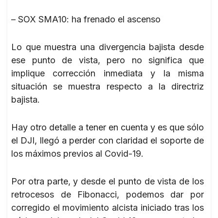
– SOX SMA10: ha frenado el ascenso
Lo que muestra una divergencia bajista desde
ese punto de vista, pero no significa que
implique corrección inmediata y la misma
situación se muestra respecto a la directriz
bajista.
Hay otro detalle a tener en cuenta y es que sólo
el DJI, llegó a perder con claridad el soporte de
los máximos previos al Covid-19.
Por otra parte, y desde el punto de vista de los
retrocesos de Fibonacci, podemos dar por
corregido el movimiento alcista iniciado tras los