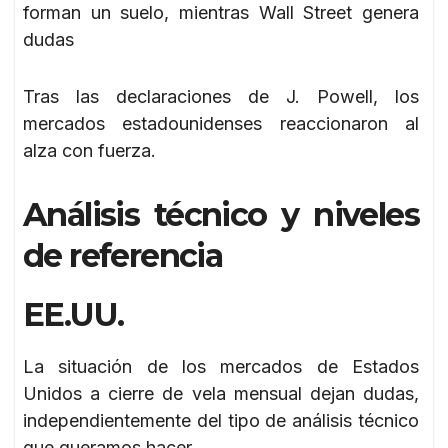
forman un suelo, mientras Wall Street genera
dudas
Tras las declaraciones de J. Powell, los
mercados estadounidenses reaccionaron al
alza con fuerza.
Análisis técnico y niveles
de referencia
EE.UU.
La situación de los mercados de Estados
Unidos a cierre de vela mensual dejan dudas,
independientemente del tipo de análisis técnico
que queramos hacer.