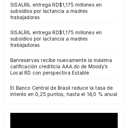
SISALRIL entrega RD$1,175 millones en
subsidios por lactancia a madres
trabajadoras
SISALRIL entrega RD$1,175 millones en
subsidios por lactancia a madres
trabajadoras
Banreservas recibe nuevamente la máxima
calificación crediticia AAA.do de Moody’s
Local RD con perspectiva Estable
El Banco Central de Brasil reduce la tasa de
interés en 0,25 puntos, hasta el 14,0 % anual