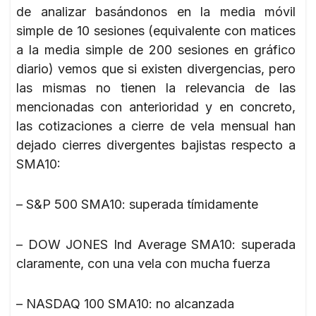
de analizar basándonos en la media móvil
simple de 10 sesiones (equivalente con matices
a la media simple de 200 sesiones en gráfico
diario) vemos que si existen divergencias, pero
las mismas no tienen la relevancia de las
mencionadas con anterioridad y en concreto,
las cotizaciones a cierre de vela mensual han
dejado cierres divergentes bajistas respecto a
SMA10:
– S&P 500 SMA10: superada tímidamente
– DOW JONES Ind Average SMA10: superada
claramente, con una vela con mucha fuerza
– NASDAQ 100 SMA10: no alcanzada