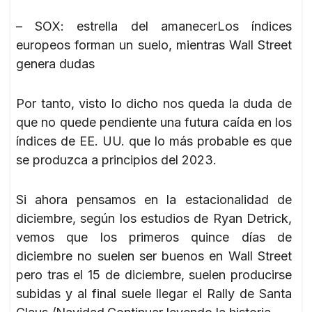
– SOX: estrella del amanecerLos índices
europeos forman un suelo, mientras Wall Street
genera dudas
Por tanto, visto lo dicho nos queda la duda de
que no quede pendiente una futura caída en los
índices de EE. UU. que lo más probable es que
se produzca a principios del 2023.
Si ahora pensamos en la estacionalidad de
diciembre, según los estudios de Ryan Detrick,
vemos que los primeros quince días de
diciembre no suelen ser buenos en Wall Street
pero tras el 15 de diciembre, suelen producirse
subidas y al final suele llegar el Rally de Santa