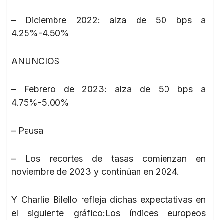
– Diciembre 2022: alza de 50 bps a
4.25%-4.50%
ANUNCIOS
– Febrero de 2023: alza de 50 bps a
4.75%-5.00%
– Pausa
– Los recortes de tasas comienzan en
noviembre de 2023 y continúan en 2024.
Y Charlie Bilello refleja dichas expectativas en
el siguiente gráfico:Los índices europeos