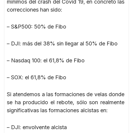
mínimos del crash del Covid 19, en concreto las
correcciones han sido:
– S&P500: 50% de Fibo
– DJI: más del 38% sin llegar al 50% de Fibo
– Nasdaq 100: el 61,8% de Fibo
– SOX: el 61,8% de Fibo
Si atendemos a las formaciones de velas donde
se ha producido el rebote, sólo son realmente
significativas las formaciones alcistas en:
– DJI: envolvente alcista