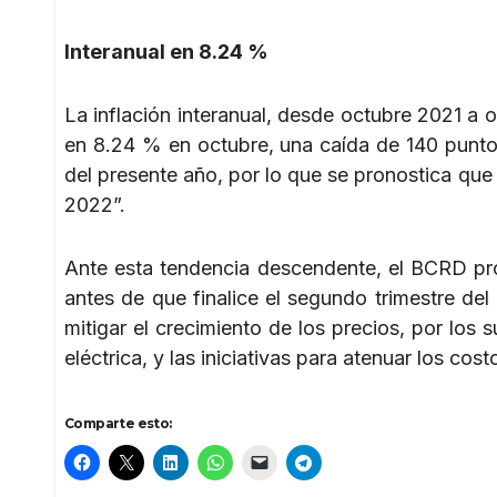
Interanual en 8.24 %
La inflación interanual, desde octubre 2021 a o
en 8.24 % en octubre, una caída de 140 punto
del presente año, por lo que se pronostica que l
2022”.
Ante esta tendencia descendente, el BCRD pro
antes de que finalice el segundo trimestre d
mitigar el crecimiento de los precios, por los s
eléctrica, y las iniciativas para atenuar los co
Comparte esto: