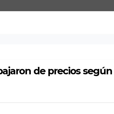
ajaron de precios según 