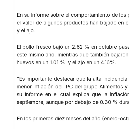
En su informe sobre el comportamiento de los 
el valor de algunos productos han bajado en e
y el ajo.
El pollo fresco bajó un 2.82 % en octubre pas
este mismo año, mientras que también bajaron 
huevos en un 1.01 % y el ajo en un 4.16%.
“Es importante destacar que la alta incidencia 
menor inflación del IPC del grupo Alimentos 
su informe en el cual explica que la infla
septiembre, aunque por debajo de 0.30 % duran
En los primeros diez meses del año (enero-octu