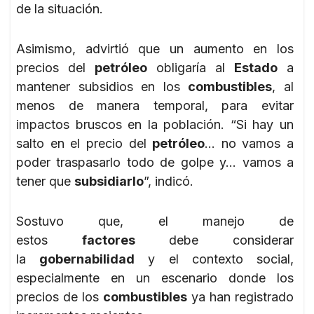
de la situación.
Asimismo, advirtió que un aumento en los
precios del
petróleo
obligaría al
Estado
a
mantener subsidios en los
combustibles
, al
menos de manera temporal, para evitar
impactos bruscos en la población. “Si hay un
salto en el precio del
petróleo
… no vamos a
poder traspasarlo todo de golpe y… vamos a
tener que
subsidiarlo
”, indicó.
Sostuvo que, el manejo de
estos
factores
debe considerar
la
gobernabilidad
y el contexto social,
especialmente en un escenario donde los
precios de los
combustibles
ya han registrado