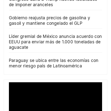
de imponer aranceles
Gobierno reajusta precios de gasolina y
gasoil y mantiene congelado el GLP
Líder gremial de México anuncia acuerdo con
EEUU para enviar más de 1.000 toneladas de
aguacate
Paraguay se ubica entre las economías con
menor riesgo país de Latinoamérica