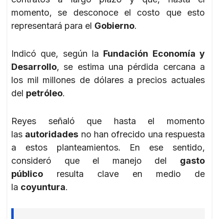
momento, se desconoce el costo que esto
representará para el
Gobierno
.
Indicó que, según la
Fundación Economía y
Desarrollo
, se estima una pérdida cercana a
los mil millones de dólares a precios actuales
del
petróleo
.
Reyes señaló que hasta el momento
las
autoridades
no han ofrecido una respuesta
a estos planteamientos. En ese sentido,
consideró que el manejo del
gasto
público
resulta clave en medio de
la
coyuntura
.