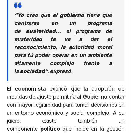
“Yo creo que el
gobierno
tiene que
centrarse en un programa
de
austeridad
… el programa de
austeridad te va a dar el
reconocimiento, la autoridad moral
para tú poder operar en un ambiente
altamente complejo frente a
la
sociedad
”, expresó.
El
economista
explicó que la adopción de
medidas de ajuste permitiría al
Gobierno
contar
con mayor legitimidad para tomar decisiones en
un entorno económico y social complejo. A su
juicio, existe también un
componente
político
que incide en la gestión