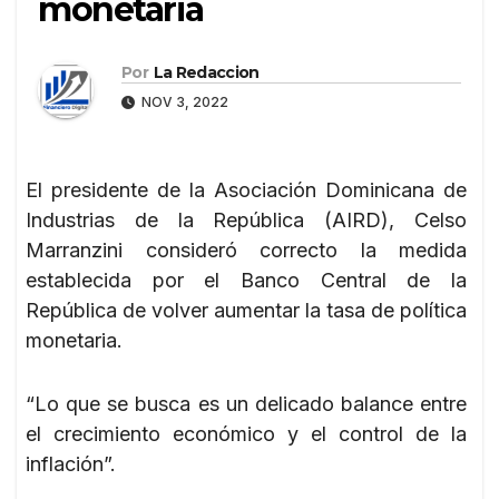
monetaria
Por
La Redaccion
NOV 3, 2022
El presidente de la Asociación Dominicana de
Industrias de la República (AIRD), Celso
Marranzini consideró correcto la medida
establecida por el Banco Central de la
República de volver aumentar la tasa de política
monetaria.
“Lo que se busca es un delicado balance entre
el crecimiento económico y el control de la
inflación”.