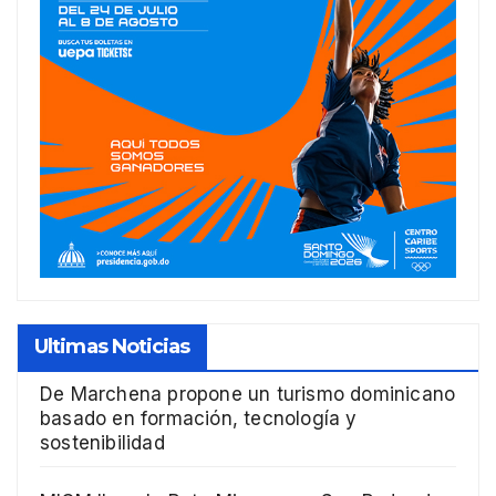
Ultimas Noticias
De Marchena propone un turismo dominicano
basado en formación, tecnología y
sostenibilidad