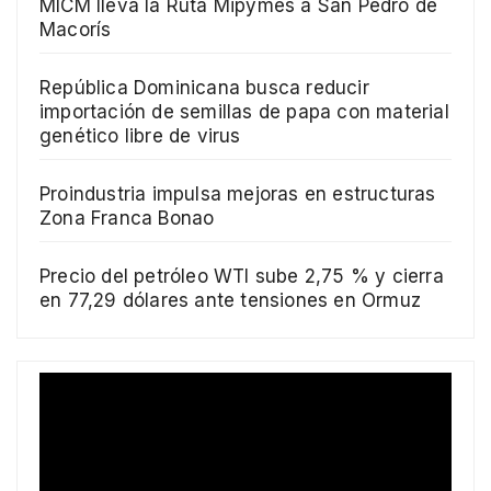
MICM lleva la Ruta Mipymes a San Pedro de
Macorís
República Dominicana busca reducir
importación de semillas de papa con material
genético libre de virus
Proindustria impulsa mejoras en estructuras
Zona Franca Bonao
Precio del petróleo WTI sube 2,75 % y cierra
en 77,29 dólares ante tensiones en Ormuz