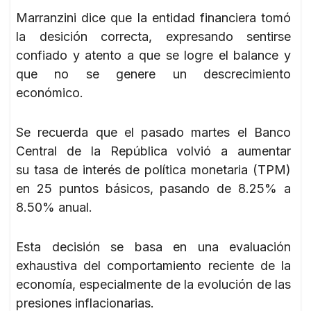
Marranzini dice que la entidad financiera tomó
la desición correcta, expresando sentirse
confiado y atento a que se logre el balance y
que no se genere un descrecimiento
económico.
Se recuerda que el pasado martes el Banco
Central de la República volvió a aumentar
su tasa de interés de política monetaria (TPM)
en 25 puntos básicos, pasando de 8.25% a
8.50% anual.
Esta decisión se basa en una evaluación
exhaustiva del comportamiento reciente de la
economía, especialmente de la evolución de las
presiones inflacionarias.