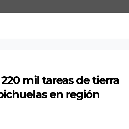
220 mil tareas de tierra
bichuelas en región