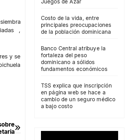
Juegos de Azar
Costo de la vida, entre
 siembra
principales preocupaciones
diadas ,
de la población dominicana
Banco Central atribuye la
fortaleza del peso
res y se
dominicano a sólidos
abichuela
fundamentos económicos
TSS explica que inscripción
en página web se hace a
cambio de un seguro médico
a bajo costo
sobre
taria