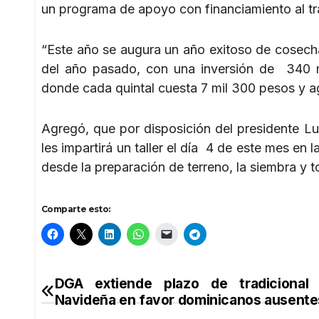
un programa de apoyo con financiamiento al t
“Este año se augura un año exitoso de cosech
del año pasado, con una inversión de 340 m
donde cada quintal cuesta 7 mil 300 pesos y agr
Agregó, que por disposición del presidente Lu
les impartirá un taller el día 4 de este mes en 
desde la preparación de terreno, la siembra y 
Comparte esto:
DGA extiende plazo de tradicional 
Navegación
Navideña en favor dominicanos ausente
de