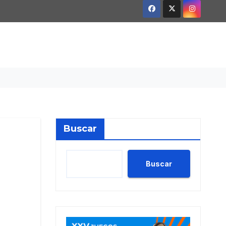
Buscar
Buscar