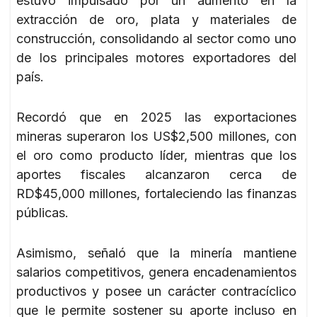
estuvo impulsado por un aumento en la
extracción de oro, plata y materiales de
construcción, consolidando al sector como uno
de los principales motores exportadores del
país.
Recordó que en 2025 las exportaciones
mineras superaron los US$2,500 millones, con
el oro como producto líder, mientras que los
aportes fiscales alcanzaron cerca de
RD$45,000 millones, fortaleciendo las finanzas
públicas.
Asimismo, señaló que la minería mantiene
salarios competitivos, genera encadenamientos
productivos y posee un carácter contracíclico
que le permite sostener su aporte incluso en