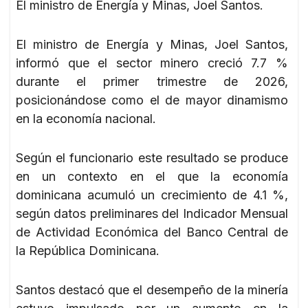
El ministro de Energía y Minas, Joel Santos.
El ministro de Energía y Minas, Joel Santos,
informó que el sector minero creció 7.7 %
durante el primer trimestre de 2026,
posicionándose como el de mayor dinamismo
en la economía nacional.
Según el funcionario este resultado se produce
en un contexto en el que la economía
dominicana acumuló un crecimiento de 4.1 %,
según datos preliminares del Indicador Mensual
de Actividad Económica del Banco Central de
la República Dominicana.
Santos destacó que el desempeño de la minería