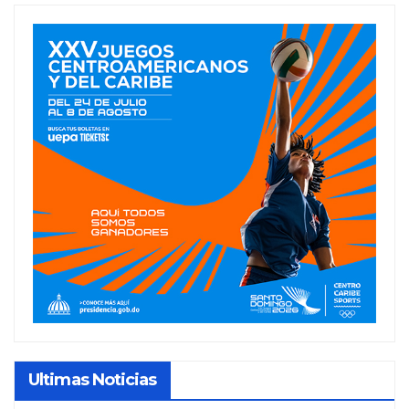
Ultimas Noticias