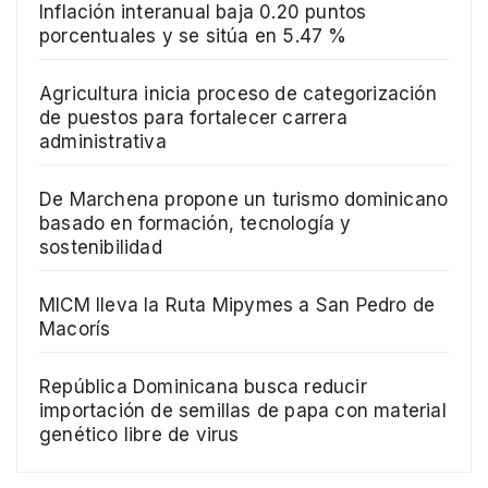
Inflación interanual baja 0.20 puntos
porcentuales y se sitúa en 5.47 %
Agricultura inicia proceso de categorización
de puestos para fortalecer carrera
administrativa
De Marchena propone un turismo dominicano
basado en formación, tecnología y
sostenibilidad
MICM lleva la Ruta Mipymes a San Pedro de
Macorís
República Dominicana busca reducir
importación de semillas de papa con material
genético libre de virus