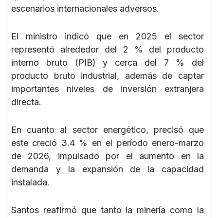
escenarios internacionales adversos.
El ministro indicó que en 2025 el sector
representó alrededor del 2 % del producto
interno bruto (PIB) y cerca del 7 % del
producto bruto industrial, además de captar
importantes niveles de inversión extranjera
directa.
En cuanto al sector energético, precisó que
este creció 3.4 % en el período enero-marzo
de 2026, impulsado por el aumento en la
demanda y la expansión de la capacidad
instalada.
Santos reafirmó que tanto la minería como la