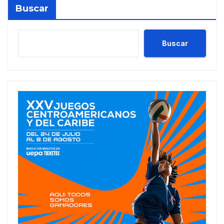
Buscar
Buscar