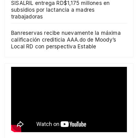
SISALRIL entrega RD$1,175 millones en
subsidios por lactancia a madres
trabajadoras
Banreservas recibe nuevamente la máxima
calificación crediticia AAA.do de Moody’s
Local RD con perspectiva Estable