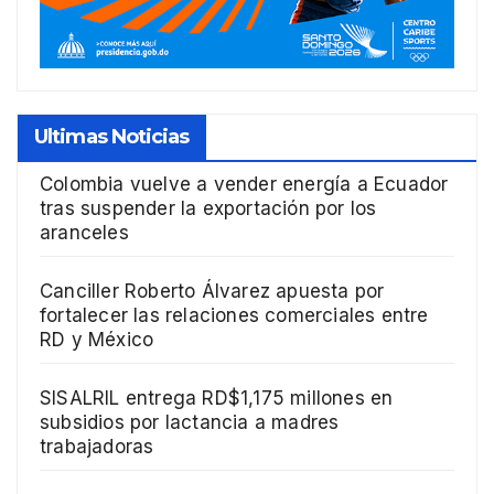
Ultimas Noticias
Colombia vuelve a vender energía a Ecuador
tras suspender la exportación por los
aranceles
Canciller Roberto Álvarez apuesta por
fortalecer las relaciones comerciales entre
RD y México
SISALRIL entrega RD$1,175 millones en
subsidios por lactancia a madres
trabajadoras