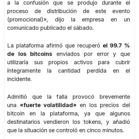
a la confusión que se produjo durante el
proceso de distribución de este evento
(promocional)», dijo la empresa en un
comunicado publicado el sábado.
La plataforma afirmó que recuperó
el 99.7 %
de los bitcoins
enviados por error y que
utilizaría sus propios activos para cubrir
íntegramente la cantidad perdida en el
incidente.
Admitió que la falla provocó brevemente
una
«fuerte volatilidad»
en los precios del
bitcoin en la plataforma, ya que algunos
destinatarios vendieron los tokens, y añadió
que la situación se controló en cinco minutos.