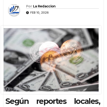
Por
La Redaccion
FEB 10, 2026
Según reportes locales,