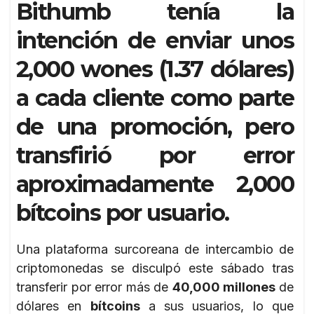
Bithumb tenía la
intención de enviar unos
2,000 wones (1.37 dólares)
a cada cliente como parte
de una promoción, pero
transfirió por error
aproximadamente 2,000
bítcoins por usuario.
Una plataforma surcoreana de intercambio de
criptomonedas se disculpó este sábado tras
transferir por error más de
40,000 millones
de
dólares en
bítcoins
a sus usuarios, lo que