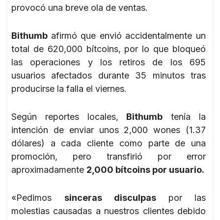
provocó una breve ola de ventas.
Bithumb
afirmó que envió accidentalmente un
total de 620,000 bítcoins, por lo que bloqueó
las operaciones y los retiros de los 695
usuarios afectados durante 35 minutos tras
producirse la falla el viernes.
Según reportes locales,
Bithumb
tenía la
intención de enviar unos 2,000 wones (1.37
dólares) a cada cliente como parte de una
promoción, pero transfirió por error
aproximadamente
2,000 bítcoins por usuario.
«Pedimos
sinceras disculpas
por las
molestias causadas a nuestros clientes debido