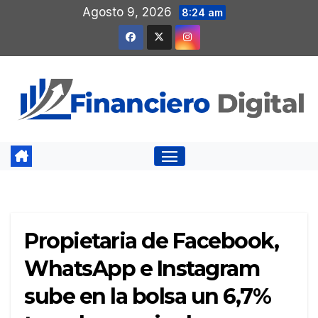
Saltar
Agosto 9, 2026
8:24 am
al
contenido
Propietaria de Facebook,
WhatsApp e Instagram
sube en la bolsa un 6,7%