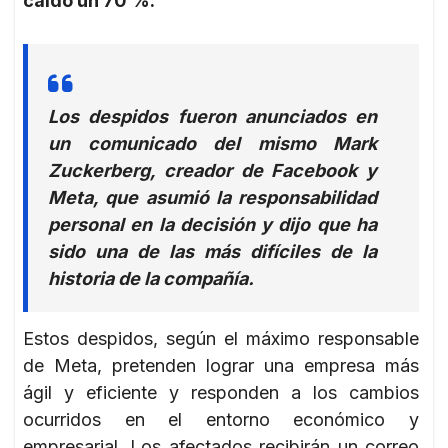
caído un 70 %.
Los despidos fueron anunciados en
un comunicado del mismo Mark
Zuckerberg, creador de Facebook y
Meta, que asumió la responsabilidad
personal en la decisión y dijo que ha
sido una de las más difíciles de la
historia de la compañía.
Estos despidos, según el máximo responsable
de Meta, pretenden lograr una empresa más
ágil y eficiente y responden a los cambios
ocurridos en el entorno económico y
empresarial. Los afectados recibirán un correo