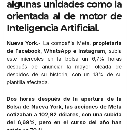
algunas unidades como la
orientada al de motor de
Inteligencia Artificial.
Nueva York
.- La compañía Meta,
propietaria
de Facebook, WhatsApp e Instagram
, subía
este miércoles en la bolsa un 6,7% horas
después de anunciar la mayor oleada de
despidos de su historia, con un 13% de su
plantilla afectada.
Dos horas después de la apertura de la
Bolsa de Nueva York, las acciones de Meta
cotizaban a 102,92 dólares, con una subida
del 6,69%, pero en el curso del año han