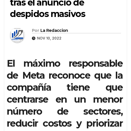
tras el anuncio de
despidos masivos
Por
La Redaccion
NOV 10, 2022
El máximo responsable
de Meta reconoce que la
compañía tiene que
centrarse en un menor
número de sectores,
reducir costos y priorizar