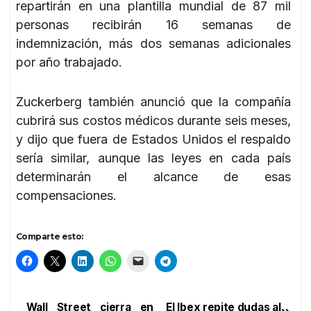
repartirán en una plantilla mundial de 87 mil
personas recibirán 16 semanas de
indemnización, más dos semanas adicionales
por año trabajado.
Zuckerberg también anunció que la compañía
cubrirá sus costos médicos durante seis meses,
y dijo que fuera de Estados Unidos el respaldo
sería similar, aunque las leyes en cada país
determinarán el alcance de esas
compensaciones.
Comparte esto:
Wall Street cierra en
El Ibex repite dudas al