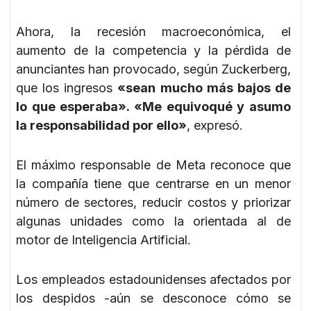
Ahora, la recesión macroeconómica, el
aumento de la competencia y la pérdida de
anunciantes han provocado, según Zuckerberg,
que los ingresos
«sean mucho más bajos de
lo que esperaba». «Me equivoqué y asumo
la responsabilidad por ello»
, expresó.
El máximo responsable de Meta reconoce que
la compañía tiene que centrarse en un menor
número de sectores, reducir costos y priorizar
algunas unidades como la orientada al de
motor de Inteligencia Artificial.
Los empleados estadounidenses afectados por
los despidos -aún se desconoce cómo se