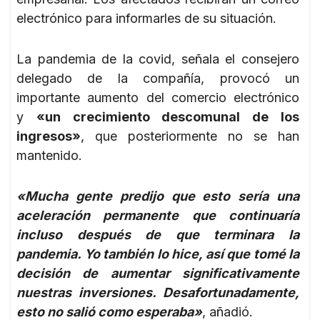
electrónico para informarles de su situación.
La pandemia de la covid, señala el consejero
delegado de la compañía, provocó un
importante aumento del comercio electrónico
y
«un crecimiento descomunal de los
ingresos»
, que posteriormente no se han
mantenido.
«Mucha gente predijo que esto sería una
aceleración permanente que continuaría
incluso después de que terminara la
pandemia. Yo también lo hice, así que tomé la
decisión de aumentar significativamente
nuestras inversiones. Desafortunadamente,
esto no salió como esperaba»
, añadió.