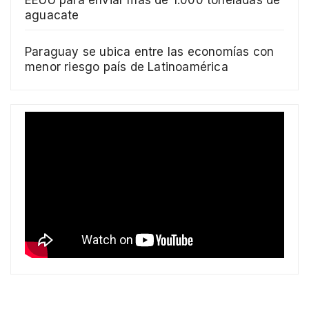
aguacate
Paraguay se ubica entre las economías con
menor riesgo país de Latinoamérica