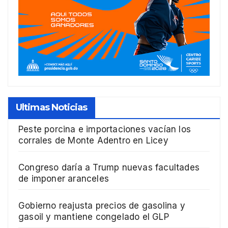
Ultimas Noticias
Peste porcina e importaciones vacían los
corrales de Monte Adentro en Licey
Congreso daría a Trump nuevas facultades
de imponer aranceles
Gobierno reajusta precios de gasolina y
gasoil y mantiene congelado el GLP