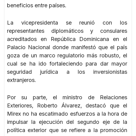
beneficios entre países.
La vicepresidenta se reunió con los
representantes diplomáticos y consulares
acreditados en República Dominicana en el
Palacio Nacional donde manifestó que el país
goza de un marco regulatorio más robusto, el
cual se ha ido fortaleciendo para dar mayor
seguridad jurídica a los inversionistas
extranjeros.
Por su parte, el ministro de Relaciones
Exteriores, Roberto Álvarez, destacó que el
Mirex no ha escatimado esfuerzos a la hora de
impulsar la ejecución del segundo eje de la
política exterior que se refiere a la promoción