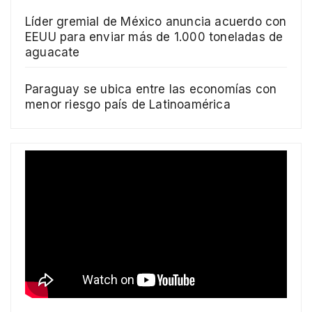
Líder gremial de México anuncia acuerdo con
EEUU para enviar más de 1.000 toneladas de
aguacate
Paraguay se ubica entre las economías con
menor riesgo país de Latinoamérica