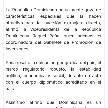
La República Dominicana actualmente goza de
características especiales que la hacen
atractiva para la inversión extranjera directa,
afirmó la vicepresidenta de la República
Dominicana Raquel Peña, quien además es
coordinadora del Gabinete de Promoción de
Inversiones.
Peña resaltó la ubicación geográfica del país, el
marco regulatorio robusto, la estabilidad
política, económica y social, durante un acto
con el cuerpo diplomático acreditado en el
país.
Asimismo afirmó que Dominicana es un