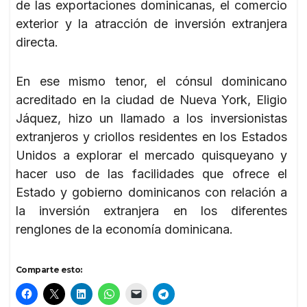
de las exportaciones dominicanas, el comercio
exterior y la atracción de inversión extranjera
directa.
En ese mismo tenor, el cónsul dominicano
acreditado en la ciudad de Nueva York, Eligio
Jáquez, hizo un llamado a los inversionistas
extranjeros y criollos residentes en los Estados
Unidos a explorar el mercado quisqueyano y
hacer uso de las facilidades que ofrece el
Estado y gobierno dominicanos con relación a
la inversión extranjera en los diferentes
renglones de la economía dominicana.
Comparte esto: