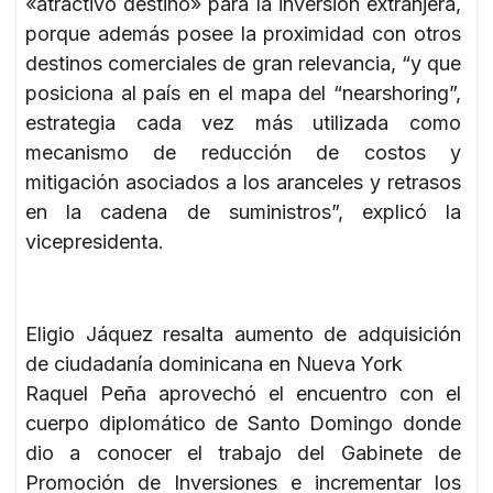
«atractivo destino» para la inversión extranjera,
porque además posee la proximidad con otros
destinos comerciales de gran relevancia, “y que
posiciona al país en el mapa del “nearshoring”,
estrategia cada vez más utilizada como
mecanismo de reducción de costos y
mitigación asociados a los aranceles y retrasos
en la cadena de suministros”, explicó la
vicepresidenta.
Eligio Jáquez resalta aumento de adquisición
de ciudadanía dominicana en Nueva York
Raquel Peña aprovechó el encuentro con el
cuerpo diplomático de Santo Domingo donde
dio a conocer el trabajo del Gabinete de
Promoción de Inversiones e incrementar los