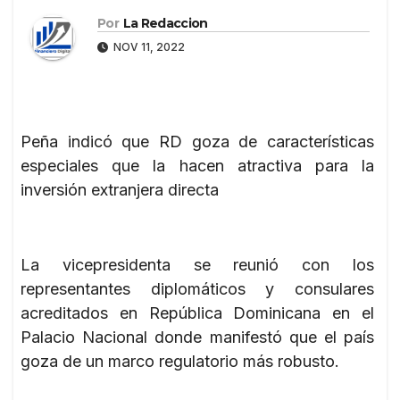
Por
La Redaccion
NOV 11, 2022
Peña indicó que RD goza de características
especiales que la hacen atractiva para la
inversión extranjera directa
La vicepresidenta se reunió con los
representantes diplomáticos y consulares
acreditados en República Dominicana en el
Palacio Nacional donde manifestó que el país
goza de un marco regulatorio más robusto.