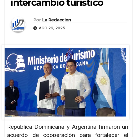
intercambio turistico
Por
La Redaccion
AGO 26, 2025
República Dominicana y Argentina firmaron un
acuerdo de cooperación para fortalecer el