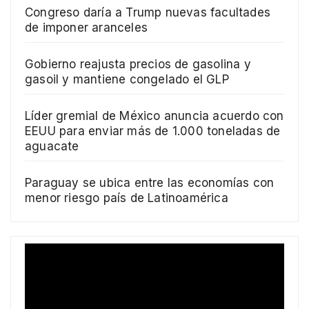
Congreso daría a Trump nuevas facultades
de imponer aranceles
Gobierno reajusta precios de gasolina y
gasoil y mantiene congelado el GLP
Líder gremial de México anuncia acuerdo con
EEUU para enviar más de 1.000 toneladas de
aguacate
Paraguay se ubica entre las economías con
menor riesgo país de Latinoamérica