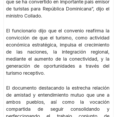
que se ha convertido en importante país emisor
de turistas para República Dominicana”, dijo el
ministro Collado.
El funcionario dijo que el convenio reafirma la
convicción de que el turismo, como actividad
económica estratégica, impulsa el crecimiento
de las naciones, la integración regional,
mediante el aumento de la conectividad, y la
generación de oportunidades a través del
turismo receptivo.
El documento destacando la estrecha relación
de amistad y entendimiento mutuo que une a
ambos pueblos, así como la vocación
compartida de seguir consolidando y
perfeccionando el trabajo conjunto de