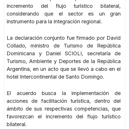
incremento del flujo turístico bilateral,
considerando que el sector es un gran
instrumento para la integración regional.
La declaración conjunto fue firmado por David
Collado, ministro de Turismo de República
Dominicana y Daniel SCIOLI, secretaría de
Turismo, Ambiente y Deportes de la República
Argentina, en un acto que se llevó a cabo en el
hotel Intercontinental de Santo Domingo.
El acuerdo busca la implementación de
acciones de facilitación turística, dentro del
ámbito de sus respectivas competencias, que
favorezcan el incremento del flujo turístico
bilateral.