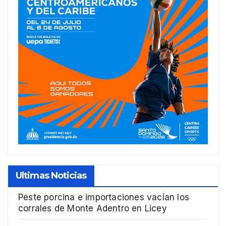
Ultimas Noticias
Peste porcina e importaciones vacían los
corrales de Monte Adentro en Licey