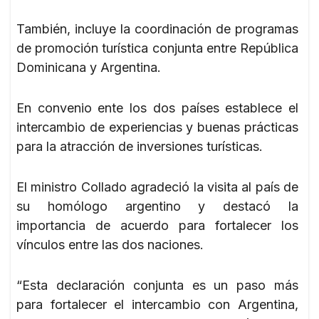
También, incluye la coordinación de programas
de promoción turística conjunta entre República
Dominicana y Argentina.
En convenio ente los dos países establece el
intercambio de experiencias y buenas prácticas
para la atracción de inversiones turísticas.
El ministro Collado agradeció la visita al país de
su homólogo argentino y destacó la
importancia de acuerdo para fortalecer los
vínculos entre las dos naciones.
“Esta declaración conjunta es un paso más
para fortalecer el intercambio con Argentina,