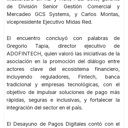
de División Senior Gestión Comercial y
Mercadeo GCS Systems, y Carlos Montas,
vicepresidente Ejecutivo Midas Red.
El encuentro concluyó con palabras de
Gregorio Tapia, director ejecutivo de
ADOFINTECH, quien valoró las iniciativas de la
asociación en la promoción del diálogo entre
actores clave del ecosistema financiero,
incluyendo reguladores, Fintech, banca
tradicional y empresas tecnológicas, con el
objetivo de impulsar soluciones de pago más
rápidas, seguras e inclusivas, y fortalecer la
integración del sector en el país.
El Desayuno de Pagos Digitales contó con el