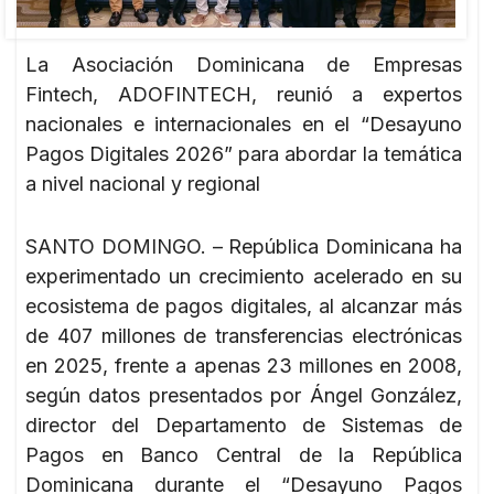
La Asociación Dominicana de Empresas
Fintech, ADOFINTECH, reunió a expertos
nacionales e internacionales en el “Desayuno
Pagos Digitales 2026” para abordar la temática
a nivel nacional y regional
SANTO DOMINGO. – República Dominicana ha
experimentado un crecimiento acelerado en su
ecosistema de pagos digitales, al alcanzar más
de 407 millones de transferencias electrónicas
en 2025, frente a apenas 23 millones en 2008,
según datos presentados por Ángel González,
director del Departamento de Sistemas de
Pagos en Banco Central de la República
Dominicana durante el “Desayuno Pagos