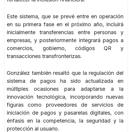
Este sistema, que se prevé entre en operación
en su primera fase en el próximo año, incluirá
inicialmente transferencias entre personas y
empresas, y posteriormente integrará pagos a
comercios, gobierno, códigos QR y
transacciones transfronterizas.
González también resaltó que la regulación del
sistema de pagos ha sido actualizada en
múltiples ocasiones para adaptarse a la
innovación tecnológica, incorporando nuevas
figuras como proveedores de servicios de
iniciación de pagos y pasarelas digitales, con
énfasis en la competencia, la seguridad y la
protección al usuario.