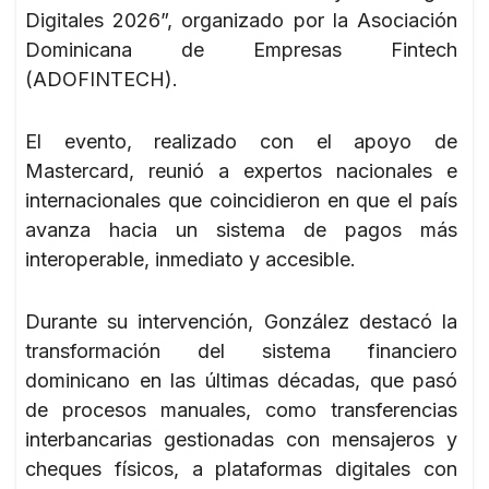
Digitales 2026”, organizado por la Asociación
Dominicana de Empresas Fintech
(ADOFINTECH).
El evento, realizado con el apoyo de
Mastercard, reunió a expertos nacionales e
internacionales que coincidieron en que el país
avanza hacia un sistema de pagos más
interoperable, inmediato y accesible.
Durante su intervención, González destacó la
transformación del sistema financiero
dominicano en las últimas décadas, que pasó
de procesos manuales, como transferencias
interbancarias gestionadas con mensajeros y
cheques físicos, a plataformas digitales con