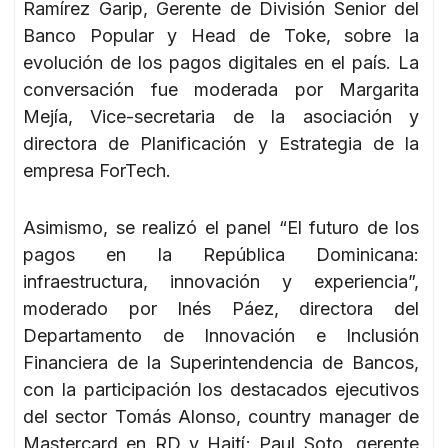
Ramírez Garip, Gerente de División Senior del
Banco Popular y Head de Toke, sobre la
evolución de los pagos digitales en el país. La
conversación fue moderada por Margarita
Mejía, Vice-secretaria de la asociación y
directora de Planificación y Estrategia de la
empresa ForTech.
Asimismo, se realizó el panel “El futuro de los
pagos en la República Dominicana:
infraestructura, innovación y experiencia”,
moderado por Inés Páez, directora del
Departamento de Innovación e Inclusión
Financiera de la Superintendencia de Bancos,
con la participación los destacados ejecutivos
del sector Tomás Alonso, country manager de
Mastercard en RD y Haití; Paul Soto, gerente