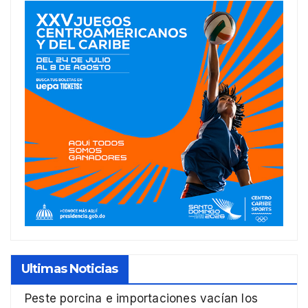
Ultimas Noticias
Peste porcina e importaciones vacían los