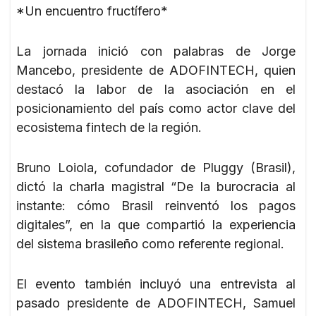
*Un encuentro fructífero*
La jornada inició con palabras de Jorge
Mancebo, presidente de ADOFINTECH, quien
destacó la labor de la asociación en el
posicionamiento del país como actor clave del
ecosistema fintech de la región.
Bruno Loiola, cofundador de Pluggy (Brasil),
dictó la charla magistral “De la burocracia al
instante: cómo Brasil reinventó los pagos
digitales”, en la que compartió la experiencia
del sistema brasileño como referente regional.
El evento también incluyó una entrevista al
pasado presidente de ADOFINTECH, Samuel