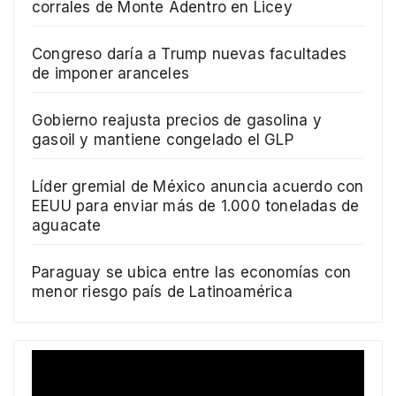
corrales de Monte Adentro en Licey
Congreso daría a Trump nuevas facultades
de imponer aranceles
Gobierno reajusta precios de gasolina y
gasoil y mantiene congelado el GLP
Líder gremial de México anuncia acuerdo con
EEUU para enviar más de 1.000 toneladas de
aguacate
Paraguay se ubica entre las economías con
menor riesgo país de Latinoamérica