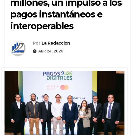
millones, un impulso a los
pagos instantáneos e
interoperables
Por
La Redaccion
ABR 24, 2026