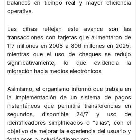
balances en tiempo real y mayor eficiencia
operativa.
Las cifras reflejan este avance son las
transacciones con tarjetas que aumentaron de
117 millones en 2008 a 806 millones en 2025,
mientras que el uso de cheques se redujo
significativamente, lo que evidencia la
migración hacia medios electrónicos.
Asimismo, el organismo informó que trabaja en
la implementación de un sistema de pagos
instantáneos que permitirá transferencias en
segundos, disponible 24/7 y uso de
identificadores simplificados o “alias”, con el
objetivo de mejorar la experiencia del usuario y
fortalecer la inclusión financiera.