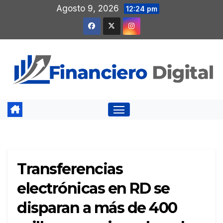
Saltar
Agosto 9, 2026
12:24 pm
al
contenido
Transferencias
electrónicas en RD se
disparan a más de 400