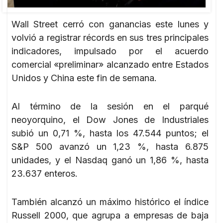
Wall Street cerró con ganancias este lunes y
volvió a registrar récords en sus tres principales
indicadores, impulsado por el acuerdo
comercial «preliminar» alcanzado entre Estados
Unidos y China este fin de semana.
Al término de la sesión en el parqué
neoyorquino, el Dow Jones de Industriales
subió un 0,71 %, hasta los 47.544 puntos; el
S&P 500 avanzó un 1,23 %, hasta 6.875
unidades, y el Nasdaq ganó un 1,86 %, hasta
23.637 enteros.
También alcanzó un máximo histórico el índice
Russell 2000, que agrupa a empresas de baja