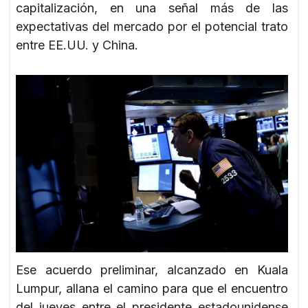
capitalización, en una señal más de las
expectativas del mercado por el potencial trato
entre EE.UU. y China.
Ese acuerdo preliminar, alcanzado en Kuala
Lumpur, allana el camino para que el encuentro
del jueves entre el presidente estadounidense