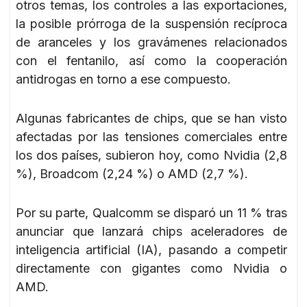
otros temas, los controles a las exportaciones,
la posible prórroga de la suspensión recíproca
de aranceles y los gravámenes relacionados
con el fentanilo, así como la cooperación
antidrogas en torno a ese compuesto.
Algunas fabricantes de chips, que se han visto
afectadas por las tensiones comerciales entre
los dos países, subieron hoy, como Nvidia (2,8
%), Broadcom (2,24 %) o AMD (2,7 %).
Por su parte, Qualcomm se disparó un 11 % tras
anunciar que lanzará chips aceleradores de
inteligencia artificial (IA), pasando a competir
directamente con gigantes como Nvidia o
AMD.