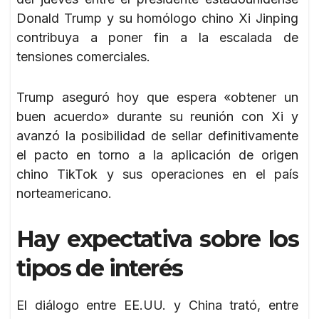
Donald Trump y su homólogo chino Xi Jinping
contribuya a poner fin a la escalada de
tensiones comerciales.
Trump aseguró hoy que espera «obtener un
buen acuerdo» durante su reunión con Xi y
avanzó la posibilidad de sellar definitivamente
el pacto en torno a la aplicación de origen
chino TikTok y sus operaciones en el país
norteamericano.
Hay expectativa sobre los
tipos de interés
El diálogo entre EE.UU. y China trató, entre