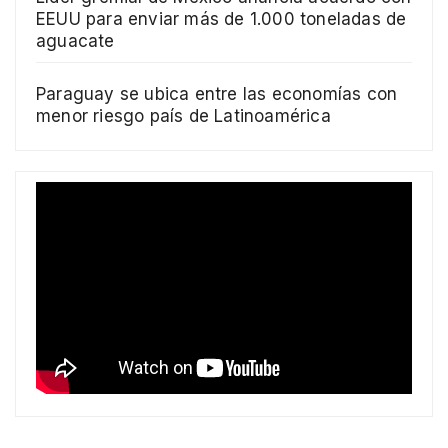
EEUU para enviar más de 1.000 toneladas de
aguacate
Paraguay se ubica entre las economías con
menor riesgo país de Latinoamérica