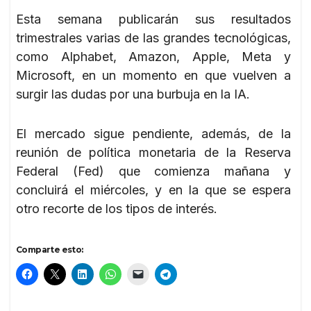
Esta semana publicarán sus resultados
trimestrales varias de las grandes tecnológicas,
como Alphabet, Amazon, Apple, Meta y
Microsoft, en un momento en que vuelven a
surgir las dudas por una burbuja en la IA.
El mercado sigue pendiente, además, de la
reunión de política monetaria de la Reserva
Federal (Fed) que comienza mañana y
concluirá el miércoles, y en la que se espera
otro recorte de los tipos de interés.
Comparte esto: