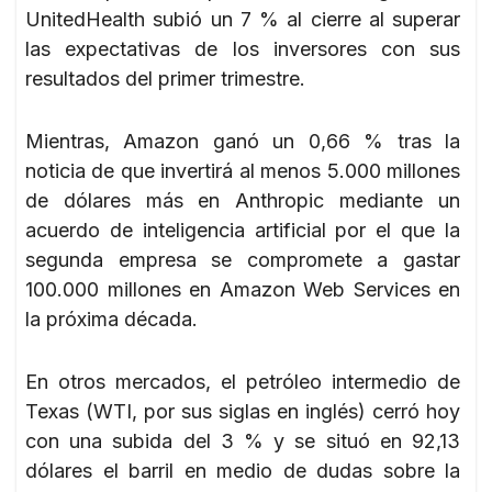
UnitedHealth subió un 7 % al cierre al superar
las expectativas de los inversores con sus
resultados del primer trimestre.
Mientras, Amazon ganó un 0,66 % tras la
noticia de que invertirá al menos 5.000 millones
de dólares más en Anthropic mediante un
acuerdo de inteligencia artificial por el que la
segunda empresa se compromete a gastar
100.000 millones en Amazon Web Services en
la próxima década.
En otros mercados, el petróleo intermedio de
Texas (WTI, por sus siglas en inglés) cerró hoy
con una subida del 3 % y se situó en 92,13
dólares el barril en medio de dudas sobre la