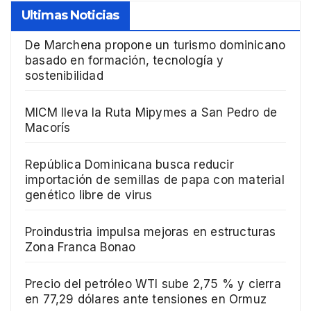
Ultimas Noticias
De Marchena propone un turismo dominicano
basado en formación, tecnología y
sostenibilidad
MICM lleva la Ruta Mipymes a San Pedro de
Macorís
República Dominicana busca reducir
importación de semillas de papa con material
genético libre de virus
Proindustria impulsa mejoras en estructuras
Zona Franca Bonao
Precio del petróleo WTI sube 2,75 % y cierra
en 77,29 dólares ante tensiones en Ormuz