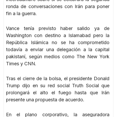
ronda de conversaciones con Irán para poner
fin a la guerra.
Vance tenía previsto haber salido ya de
Washington con destino a Islamabad pero la
República Islámica no se ha comprometido
todavía a enviar una delegación a la capital
pakistaní, según medios como The New York
Times y CNN.
Tras el cierre de la bolsa, el presidente Donald
Trump dijo en su red social Truth Social que
prolongará el alto el fuego hasta que Irán
presente una propuesta de acuerdo.
En el plano corporativo, la aseguradora