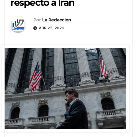
respecto a Irán
Por
La Redaccion
ABR 22, 2026