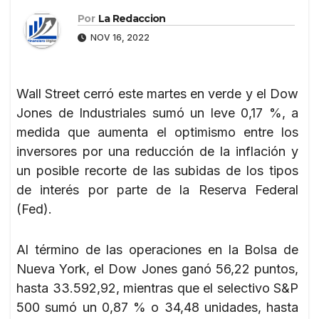
Por
La Redaccion
NOV 16, 2022
Wall Street cerró este martes en verde y el Dow
Jones de Industriales sumó un leve 0,17 %, a
medida que aumenta el optimismo entre los
inversores por una reducción de la inflación y
un posible recorte de las subidas de los tipos
de interés por parte de la Reserva Federal
(Fed).
Al término de las operaciones en la Bolsa de
Nueva York, el Dow Jones ganó 56,22 puntos,
hasta 33.592,92, mientras que el selectivo S&P
500 sumó un 0,87 % o 34,48 unidades, hasta