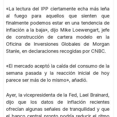
«La lectura del IPP ciertamente echa más leña
al fuego para aquellos que sienten que
finalmente podemos estar en una tendencia de
inflación a la baja», dijo Mike Loewengart, jefe
de construcción de cartera modelo en la
Oficina de Inversiones Globales de Morgan
Stanle, en declaraciones recogidas por CNBC.
«El mercado aceptó la caída del consumo de la
semana pasada y la reacción inicial de hoy
parece ser más de lo mismo», añadió.
Ayer, la vicepresidenta de la Fed, Lael Brainard,
dijo que los datos de inflación recientes
ofrecían algunas señales de tranquilidad y que
el banco central pronto podría reducir el ritmo