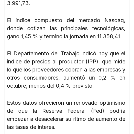
3.991,73.
El índice compuesto del mercado Nasdaq,
donde cotizan las principales tecnológicas,
ganó 1,45 % y terminó la jornada en 11.358,41.
El Departamento del Trabajo indicó hoy que el
índice de precios al productor (IPP), que mide
lo que los proveedores cobran a las empresas y
otros consumidores, aumentó un 0,2 % en
octubre, menos del 0,4 % previsto.
Estos datos ofrecieron un renovado optimismo
de que la Reserva Federal (Fed) podría
empezar a desacelerar su ritmo de aumento de
las tasas de interés.