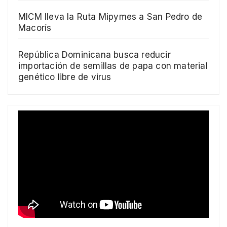
MICM lleva la Ruta Mipymes a San Pedro de
Macorís
República Dominicana busca reducir
importación de semillas de papa con material
genético libre de virus