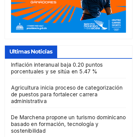
Ultimas Noticias
Inflación interanual baja 0.20 puntos
porcentuales y se sitúa en 5.47 %
Agricultura inicia proceso de categorización
de puestos para fortalecer carrera
administrativa
De Marchena propone un turismo dominicano
basado en formación, tecnología y
sostenibilidad