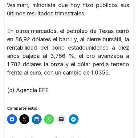
Walmart, minorista que hoy hizo públicos sus
últimos resultados trimestrales.
En otros mercados, el petróleo de Texas cerró
en 86,92 dólares el barril y, al cierre bursátil, la
rentabilidad del bono estadounidense a diez
años bajaba al 3,766 %, el oro avanzaba a
1.782 dólares la onza y el dólar perdía terreno
frente al euro, con un cambio de 1,0355.
(c) Agencia EFE
Comparte esto: