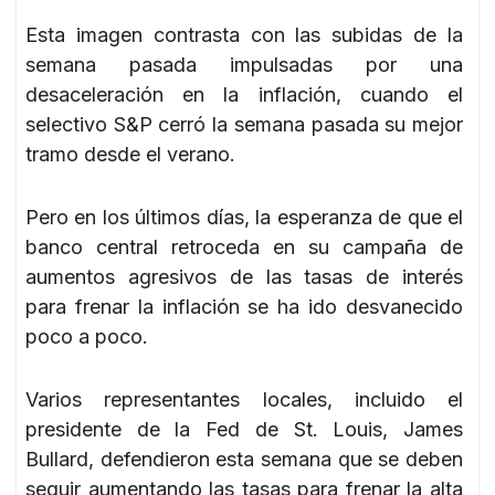
Esta imagen contrasta con las subidas de la
semana pasada impulsadas por una
desaceleración en la inflación, cuando el
selectivo S&P cerró la semana pasada su mejor
tramo desde el verano.
Pero en los últimos días, la esperanza de que el
banco central retroceda en su campaña de
aumentos agresivos de las tasas de interés
para frenar la inflación se ha ido desvanecido
poco a poco.
Varios representantes locales, incluido el
presidente de la Fed de St. Louis, James
Bullard, defendieron esta semana que se deben
seguir aumentando las tasas para frenar la alta