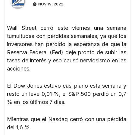
NOV 19, 2022
Wall Street cerró este viernes una semana
tumultuosa con pérdidas semanales, ya que los
inversores han perdido la esperanza de que la
Reserva Federal (Fed) deje pronto de subir las
tasas de interés y eso causó nerviosismo en las
acciones.
El Dow Jones estuvo casi plano esta semana y
restó un leve 0,01 %, el S&P 500 perdió un 0,7
% en los últimos 7 días.
Mientras que el Nasdaq cerró con una pérdida
del 1,6 %.