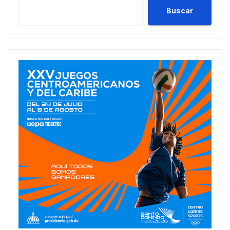
Buscar