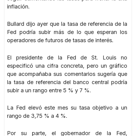
inflación.
Bullard dijo ayer que la tasa de referencia de la
Fed podría subir más de lo que esperan los
operadores de futuros de tasas de interés.
El presidente de la Fed de St. Louis no
especificó una cifra concreta, pero un gráfico
que acompañaba sus comentarios sugería que
la tasa de referencia del banco central podría
subir a un rango entre 5 % y 7 %.
La Fed elevó este mes su tasa objetivo a un
rango de 3,75 % a 4 %.
Por su parte, el gobernador de la Fed,