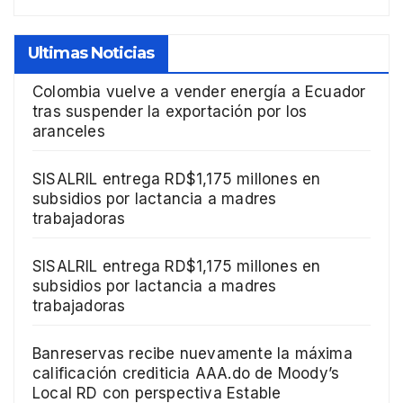
Ultimas Noticias
Colombia vuelve a vender energía a Ecuador
tras suspender la exportación por los
aranceles
SISALRIL entrega RD$1,175 millones en
subsidios por lactancia a madres
trabajadoras
SISALRIL entrega RD$1,175 millones en
subsidios por lactancia a madres
trabajadoras
Banreservas recibe nuevamente la máxima
calificación crediticia AAA.do de Moody’s
Local RD con perspectiva Estable