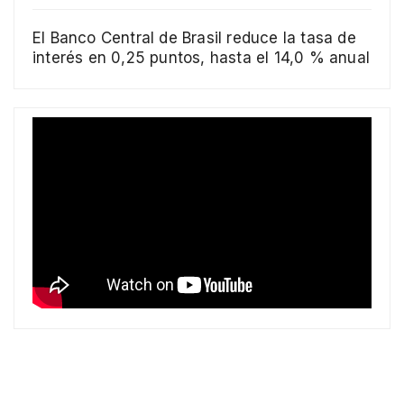
El Banco Central de Brasil reduce la tasa de
interés en 0,25 puntos, hasta el 14,0 % anual