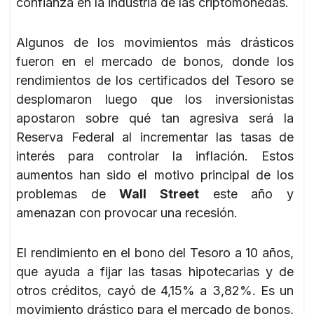
confianza en la industria de las criptomonedas.
Algunos de los movimientos más drásticos
fueron en el mercado de bonos, donde los
rendimientos de los certificados del Tesoro se
desplomaron luego que los inversionistas
apostaron sobre qué tan agresiva será la
Reserva Federal al incrementar las tasas de
interés para controlar la inflación. Estos
aumentos han sido el motivo principal de los
problemas de
Wall Street
este año y
amenazan con provocar una recesión.
El rendimiento en el bono del Tesoro a 10 años,
que ayuda a fijar las tasas hipotecarias y de
otros créditos, cayó de 4,15% a 3,82%. Es un
movimiento drástico para el mercado de bonos,