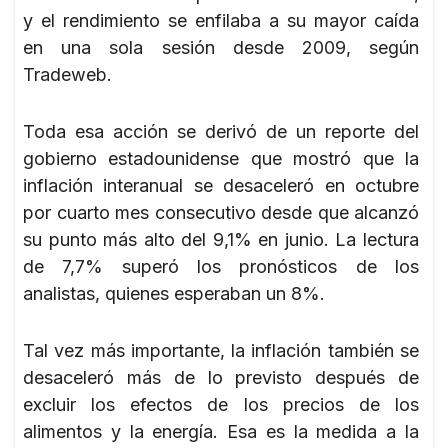
y el rendimiento se enfilaba a su mayor caída
en una sola sesión desde 2009, según
Tradeweb.
Toda esa acción se derivó de un reporte del
gobierno estadounidense que mostró que la
inflación interanual se desaceleró en octubre
por cuarto mes consecutivo desde que alcanzó
su punto más alto del 9,1% en junio. La lectura
de 7,7% superó los pronósticos de los
analistas, quienes esperaban un 8%.
Tal vez más importante, la inflación también se
desaceleró más de lo previsto después de
excluir los efectos de los precios de los
alimentos y la energía. Esa es la medida a la