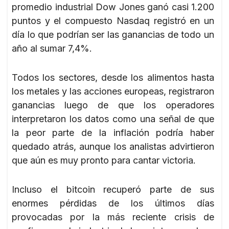
promedio industrial Dow Jones ganó casi 1.200
puntos y el compuesto Nasdaq registró en un
día lo que podrían ser las ganancias de todo un
año al sumar 7,4%.
Todos los sectores, desde los alimentos hasta
los metales y las acciones europeas, registraron
ganancias luego de que los operadores
interpretaron los datos como una señal de que
la peor parte de la inflación podría haber
quedado atrás, aunque los analistas advirtieron
que aún es muy pronto para cantar victoria.
Incluso el bitcoin recuperó parte de sus
enormes pérdidas de los últimos días
provocadas por la más reciente crisis de