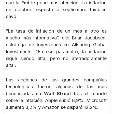
que la
Fed
le pone más atención. La inflación
de octubre respecto a septiembre también
cayó.
“La tasa de inflación de un mes a otro es
mucho más informativa”, dijo Brian Jacobsen,
estratega de inversiones en Allspring Global
Investments. “En ese parámetro, la inflación
sigue siendo alta, pero no aterradoramente
alta”.
Las acciones de las grandes compañías
tecnológicas fueron algunas de las más
beneficiadas en
Wall Street
tras el reporte
sobre la inflación. Apple subió 8,9%, Microsoft
aumentó 8,2% y Amazon se disparó 12,2%.