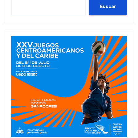
Buscar