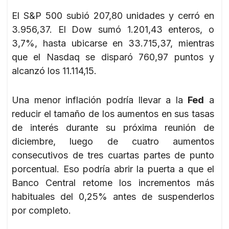
El S&P 500 subió 207,80 unidades y cerró en
3.956,37. El Dow sumó 1.201,43 enteros, o
3,7%, hasta ubicarse en 33.715,37, mientras
que el Nasdaq se disparó 760,97 puntos y
alcanzó los 11.114,15.
Una menor inflación podría llevar a la
Fed
a
reducir el tamaño de los aumentos en sus tasas
de interés durante su próxima reunión de
diciembre, luego de cuatro aumentos
consecutivos de tres cuartas partes de punto
porcentual. Eso podría abrir la puerta a que el
Banco Central retome los incrementos más
habituales del 0,25% antes de suspenderlos
por completo.