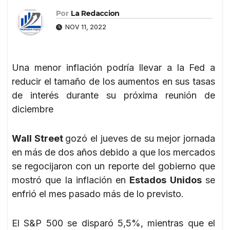
Por
La Redaccion
NOV 11, 2022
Una menor inflación podría llevar a la Fed a
reducir el tamaño de los aumentos en sus tasas
de interés durante su próxima reunión de
diciembre
Wall Street
gozó el jueves de su mejor jornada
en más de dos años debido a que los mercados
se regocijaron con un reporte del gobierno que
mostró que la inflación en
Estados Unidos
se
enfrió el mes pasado más de lo previsto.
El S&P 500 se disparó 5,5%, mientras que el