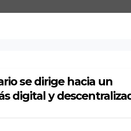
rio se dirige hacia un
 digital y descentraliza