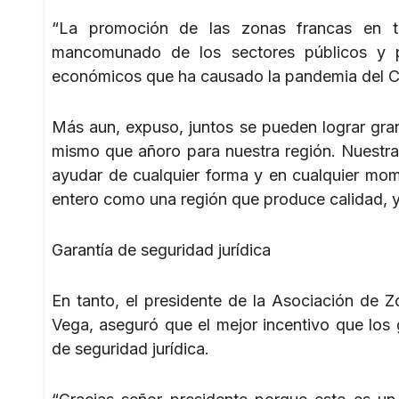
“La promoción de las zonas francas en tod
mancomunado de los sectores públicos y pr
económicos que ha causado la pandemia del COV
Más aun, expuso, juntos se pueden lograr gra
mismo que añoro para nuestra región. Nuestra
ayudar de cualquier forma y en cualquier mom
entero como una región que produce calidad, y 
Garantía de seguridad jurídica
En tanto, el presidente de la Asociación de
Vega, aseguró que el mejor incentivo que los 
de seguridad jurídica.