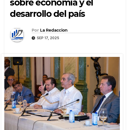
sobre economía y el
desarrollo del país
Por
La Redaccion
SEP 17, 2025