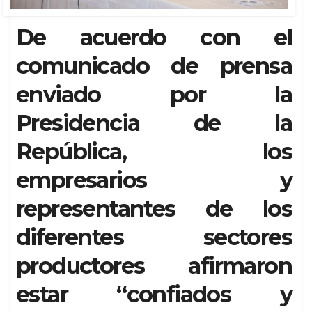
De acuerdo con el
comunicado de prensa
enviado por la
Presidencia de la
República, los
empresarios y
representantes de los
diferentes sectores
productores afirmaron
estar “confiados y