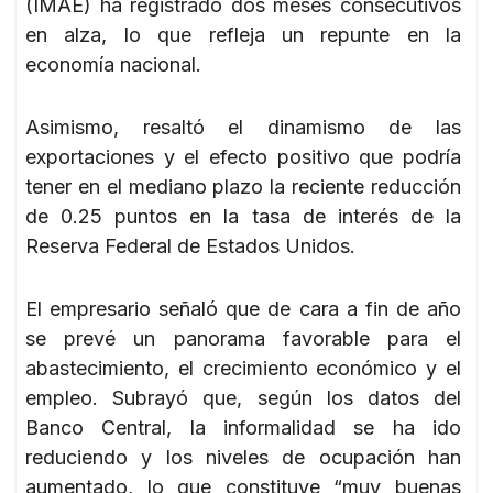
(IMAE) ha registrado dos meses consecutivos
en alza, lo que refleja un repunte en la
economía nacional.
Asimismo, resaltó el dinamismo de las
exportaciones y el efecto positivo que podría
tener en el mediano plazo la reciente reducción
de 0.25 puntos en la tasa de interés de la
Reserva Federal de Estados Unidos.
El empresario señaló que de cara a fin de año
se prevé un panorama favorable para el
abastecimiento, el crecimiento económico y el
empleo. Subrayó que, según los datos del
Banco Central, la informalidad se ha ido
reduciendo y los niveles de ocupación han
aumentado, lo que constituye “muy buenas