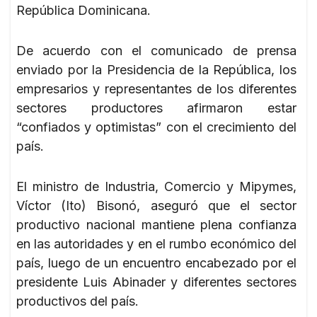
República Dominicana.
De acuerdo con el comunicado de prensa
enviado por la Presidencia de la República, los
empresarios y representantes de los diferentes
sectores productores afirmaron estar
“confiados y optimistas” con el crecimiento del
país.
El ministro de Industria, Comercio y Mipymes,
Víctor (Ito) Bisonó, aseguró que el sector
productivo nacional mantiene plena confianza
en las autoridades y en el rumbo económico del
país, luego de un encuentro encabezado por el
presidente Luis Abinader y diferentes sectores
productivos del país.