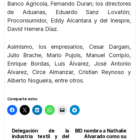
Banco Agricola, Fernando Duran; los directores
de Aduanas, Eduardo Sanz Lovatón;
Proconsumidor, Eddy Alcantara y del Inespre,
David Herrera Díaz.
Asimismo, los empresarios, Cesar Dargam,
Julio Brache, Mario Pujols, Manuel Corripio,
Enrique Bordas, Luis Álvarez, José Antonio
Álvarez, Circe Almanzar, Cristian Reynoso y
Alberto Nogueira, entre otros.
Comparte esto:
Delegación de la
BID nombra a Nathalie
Navegación
industria textil y del
Alvarado como su