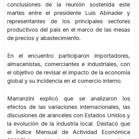
conclusiones de la reunión sostenida este
martes entre el presidente Luis Abinader y
representantes de los principales sectores
productivos del país en el marco de las mesas
de precios y abastecimiento.
En el encuentro participaron importadores,
almacenistas, comerciantes e industriales, con
el objetivo de revisar el impacto de la economía
global y su incidencia en el comercio interno.
Marranzini explicó que se analizaron los
efectos de las variaciones internacionales, las
discusiones de aranceles con Estados Unidos y
la evolución de la industria local. Destacó que
el Índice Mensual de Actividad Económica