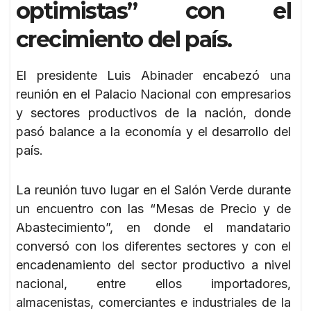
optimistas” con el
crecimiento del país.
El presidente Luis Abinader encabezó una
reunión en el Palacio Nacional con empresarios
y sectores productivos de la nación, donde
pasó balance a la economía y el desarrollo del
país.
La reunión tuvo lugar en el Salón Verde durante
un encuentro con las “Mesas de Precio y de
Abastecimiento”, en donde el mandatario
conversó con los diferentes sectores y con el
encadenamiento del sector productivo a nivel
nacional, entre ellos importadores,
almacenistas, comerciantes e industriales de la