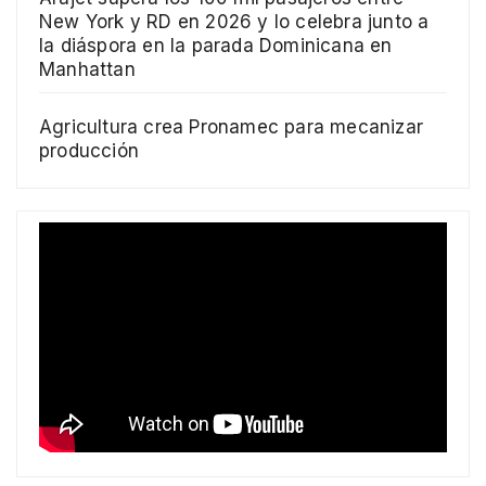
New York y RD en 2026 y lo celebra junto a
la diáspora en la parada Dominicana en
Manhattan
Agricultura crea Pronamec para mecanizar
producción