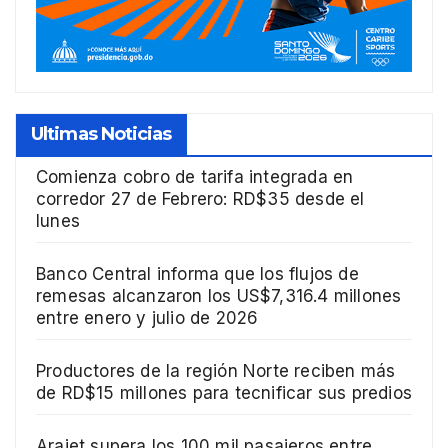
Ultimas Noticias
Comienza cobro de tarifa integrada en
corredor 27 de Febrero: RD$35 desde el
lunes
Banco Central informa que los flujos de
remesas alcanzaron los US$7,316.4 millones
entre enero y julio de 2026
Productores de la región Norte reciben más
de RD$15 millones para tecnificar sus predios
Arajet supera los 100 mil pasajeros entre