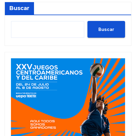
Buscar
Buscar