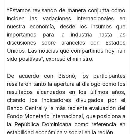
“Estamos revisando de manera conjunta cómo
inciden las variaciones internacionales en
nuestra economía, desde los insumos que
importamos para la industria hasta las
discusiones sobre aranceles con Estados
Unidos. Las noticias que compartimos hoy han
sido positivas”, expresó el ministro.
De acuerdo con Bisonó, los participantes
resaltaron tanto la apertura al diálogo como los
resultados alcanzados en los últimos años,
citando los indicadores divulgados por el
Banco Central y la más reciente evaluación del
Fondo Monetario Internacional, que posiciona a
la República Dominicana como referencia en
estabilidad económica y social en la región.