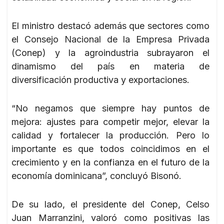
El ministro destacó además que sectores como
el Consejo Nacional de la Empresa Privada
(Conep) y la agroindustria subrayaron el
dinamismo del país en materia de
diversificación productiva y exportaciones.
“No negamos que siempre hay puntos de
mejora: ajustes para competir mejor, elevar la
calidad y fortalecer la producción. Pero lo
importante es que todos coincidimos en el
crecimiento y en la confianza en el futuro de la
economía dominicana”, concluyó Bisonó.
De su lado, el presidente del Conep, Celso
Juan Marranzini, valoró como positivas las