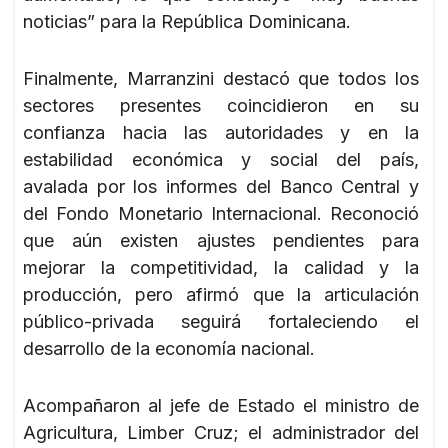
noticias” para la República Dominicana.
Finalmente, Marranzini destacó que todos los
sectores presentes coincidieron en su
confianza hacia las autoridades y en la
estabilidad económica y social del país,
avalada por los informes del Banco Central y
del Fondo Monetario Internacional. Reconoció
que aún existen ajustes pendientes para
mejorar la competitividad, la calidad y la
producción, pero afirmó que la articulación
público-privada seguirá fortaleciendo el
desarrollo de la economía nacional.
Acompañaron al jefe de Estado el ministro de
Agricultura, Limber Cruz; el administrador del