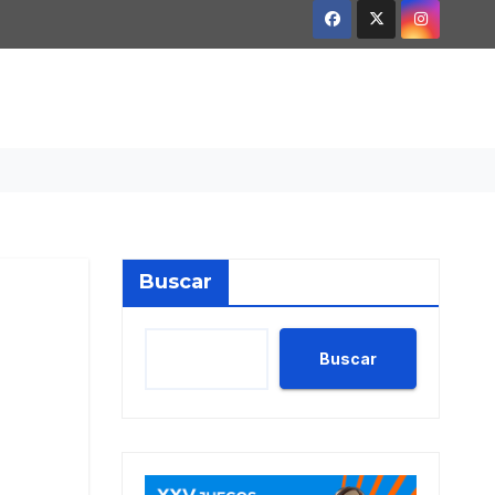
Buscar
Buscar