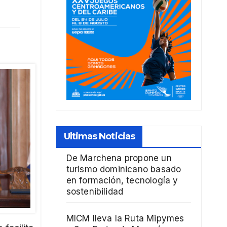
Ultimas Noticias
De Marchena propone un
turismo dominicano basado
en formación, tecnología y
sostenibilidad
MICM lleva la Ruta Mipymes