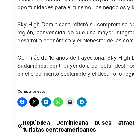
oportunidades para el turismo, los negocios y 
Sky High Dominicana reiteró su compromiso de c
región, convencida de que una mayor integrac
desarrollo económico y el bienestar de las co
Con más de 16 años de trayectoria, Sky High 
Sudamérica, contribuyendo a conectar destino
en el crecimiento sostenible y el desarrollo regi
Comparte esto:
República Dominicana busca atra
Navegación
turistas centroamericanos